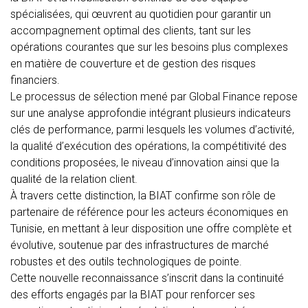
spécialisées, qui œuvrent au quotidien pour garantir un
accompagnement optimal des clients, tant sur les
opérations courantes que sur les besoins plus complexes
en matière de couverture et de gestion des risques
financiers.
Le processus de sélection mené par Global Finance repose
sur une analyse approfondie intégrant plusieurs indicateurs
clés de performance, parmi lesquels les volumes d’activité,
la qualité d’exécution des opérations, la compétitivité des
conditions proposées, le niveau d’innovation ainsi que la
qualité de la relation client.
À travers cette distinction, la BIAT confirme son rôle de
partenaire de référence pour les acteurs économiques en
Tunisie, en mettant à leur disposition une offre complète et
évolutive, soutenue par des infrastructures de marché
robustes et des outils technologiques de pointe.
Cette nouvelle reconnaissance s’inscrit dans la continuité
des efforts engagés par la BIAT pour renforcer ses