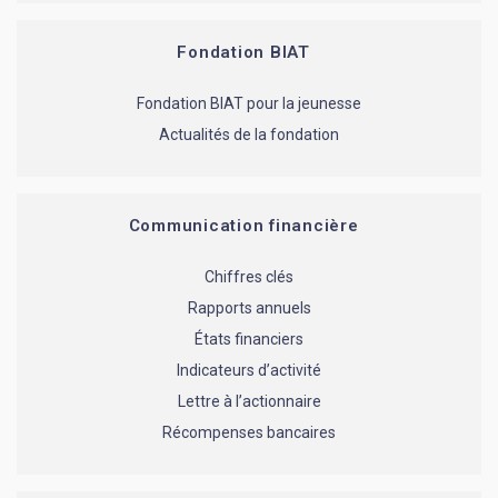
Fondation BIAT
Fondation BIAT pour la jeunesse
Actualités de la fondation
Communication financière
Chiffres clés
Rapports annuels
États financiers
Indicateurs d’activité
Lettre à l’actionnaire
Récompenses bancaires