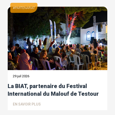
PARTENARIAT
29 juil 2026
La BIAT, partenaire du Festival
International du Malouf de Testour
EN SAVOIR PLUS