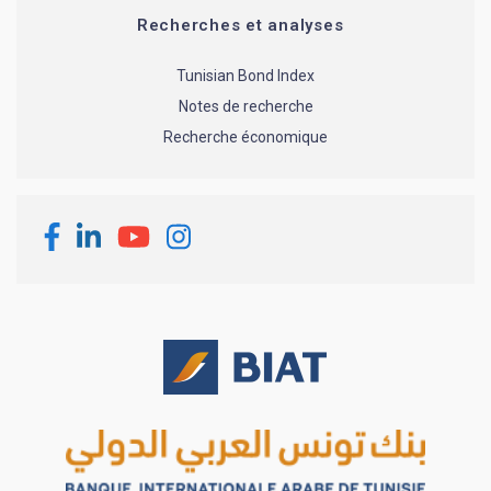
Recherches et analyses
Tunisian Bond Index
Notes de recherche
Recherche économique