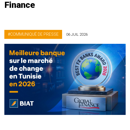
Finance
COMMUNIQUÉ DE PRESSE
06 JUIL 2026