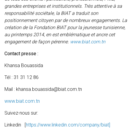
grandes entreprises et institutionnels. Très attentive à sa
responsabilité sociétale, la BIAT a traduit son
positionnement citoyen par de nombreux engagements. La
création de la Fondation BIAT pour la jeunesse tunisienne,
au printemps 2014, en est emblématique et ancre cet
engagement de façon pérenne.
www.biat.com.tn
Contact presse :
Khansa Bouassida
Tél : 31 31 12 86
Mail : khansa.bouassida@biat.com.tn
www.biat.com.tn
Suivez-nous sur:
Linkedin [
https://www.linkedin.com/company/biat]