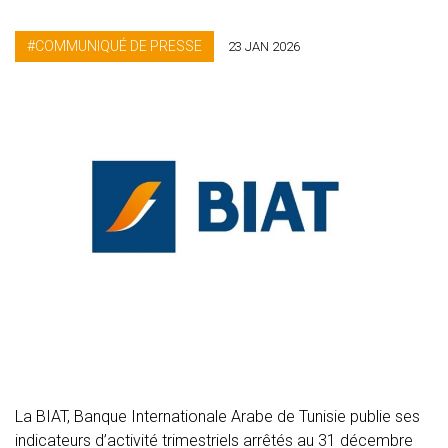
COMMUNIQUÉ DE PRESSE
23 JAN 2026
La BIAT, Banque Internationale Arabe de Tunisie publie ses
indicateurs d’activité trimestriels arrêtés au 31 décembre