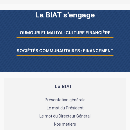
La BIAT s'engage
Menu L’essentiel de la BIAT
OUMOURI EL MALIYA : CULTURE FINANCIÈRE
SOCIÉTÉS COMMUNAUTAIRES : FINANCEMENT
La BIAT
Présentation générale
Le mot du Président
Le mot du Directeur Général
Nos métiers