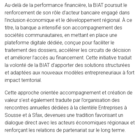
Au-delà de la performance financière, la BIAT poursuit le
renforcement de son rôle d’acteur bancaire engagé dans
l’inclusion économique et le développement régional. À ce
titre, la banque a intensifié son accompagnement des
sociétés communautaires, en mettant en place une
plateforme digitale dédiée, conçue pour faciliter le
traitement des dossiers, accélérer les circuits de décision
et améliorer l’accès au financement. Cette initiative traduit
la volonté de la BIAT d’apporter des solutions structurées
et adaptées aux nouveaux modèles entrepreneuriaux à fort
impact territorial.
Cette approche orientée accompagnement et création de
valeur s’est également traduite par l’organisation des
rencontres annuelles dédiées à la clientèle Entreprises à
Sousse et à Sfax, devenues une tradition favorisant un
dialogue direct avec les acteurs économiques régionaux et
renforçant les relations de partenariat sur le long terme.