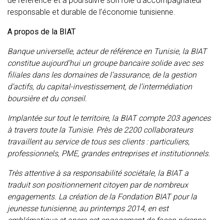
de référence et à poursuivre son rôle d’accompagnateur
responsable et durable de l’économie tunisienne.
A propos de la BIAT
Banque universelle, acteur de référence en Tunisie, la BIAT
constitue aujourd’hui un groupe bancaire solide avec ses
filiales dans les domaines de l’assurance, de la gestion
d’actifs, du capital-investissement, de l’intermédiation
boursière et du conseil.
Implantée sur tout le territoire, la BIAT compte 203 agences
à travers toute la Tunisie. Près de 2200 collaborateurs
travaillent au service de tous ses clients : particuliers,
professionnels, PME, grandes entreprises et institutionnels.
Très attentive à sa responsabilité sociétale, la BIAT a
traduit son positionnement citoyen par de nombreux
engagements. La création de la Fondation BIAT pour la
jeunesse tunisienne, au printemps 2014, en est