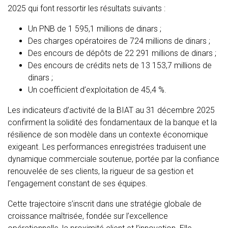
2025 qui font ressortir les résultats suivants :
Un PNB de 1 595,1 millions de dinars ;
Des charges opératoires de 724 millions de dinars ;
Des encours de dépôts de 22 291 millions de dinars ;
Des encours de crédits nets de 13 153,7 millions de
dinars ;
Un coefficient d’exploitation de 45,4 %.
Les indicateurs d’activité de la BIAT au 31 décembre 2025
confirment la solidité des fondamentaux de la banque et la
résilience de son modèle dans un contexte économique
exigeant. Les performances enregistrées traduisent une
dynamique commerciale soutenue, portée par la confiance
renouvelée de ses clients, la rigueur de sa gestion et
l’engagement constant de ses équipes.
Cette trajectoire s’inscrit dans une stratégie globale de
croissance maîtrisée, fondée sur l’excellence