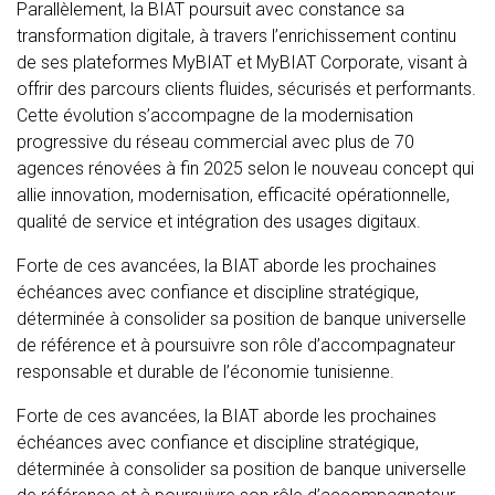
Parallèlement, la BIAT poursuit avec constance sa
transformation digitale, à travers l’enrichissement continu
de ses plateformes MyBIAT et MyBIAT Corporate, visant à
offrir des parcours clients fluides, sécurisés et performants.
Cette évolution s’accompagne de la modernisation
progressive du réseau commercial avec plus de 70
agences rénovées à fin 2025 selon le nouveau concept qui
allie innovation, modernisation, efficacité opérationnelle,
qualité de service et intégration des usages digitaux.
Forte de ces avancées, la BIAT aborde les prochaines
échéances avec confiance et discipline stratégique,
déterminée à consolider sa position de banque universelle
de référence et à poursuivre son rôle d’accompagnateur
responsable et durable de l’économie tunisienne.
Forte de ces avancées, la BIAT aborde les prochaines
échéances avec confiance et discipline stratégique,
déterminée à consolider sa position de banque universelle