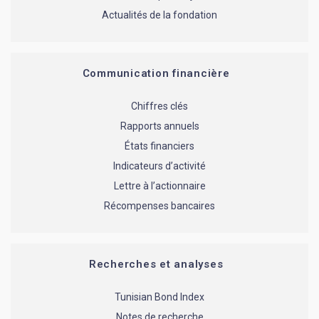
Actualités de la fondation
Communication financière
Chiffres clés
Rapports annuels
États financiers
Indicateurs d’activité
Lettre à l’actionnaire
Récompenses bancaires
Recherches et analyses
Tunisian Bond Index
Notes de recherche