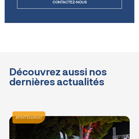
CONTACTEZ-NOUS
Découvrez aussi nos
dernières actualités
TOUTES NOS ACTUALITÉS
PARTENARIAT