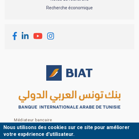
Recherche économique
Footer menu
Médiateur bancaire
Mentions légales
Nous utilisons des cookies sur ce site pour améliorer
Nous contacter
votre expérience d'utilisateur.