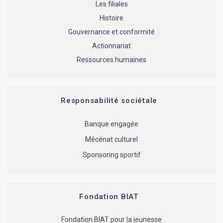
Les filiales
Histoire
Gouvernance et conformité
Actionnariat
Ressources humaines
Responsabilité sociétale
Banque engagée
Mécénat culturel
Sponsoring sportif
Fondation BIAT
Fondation BIAT pour la jeunesse