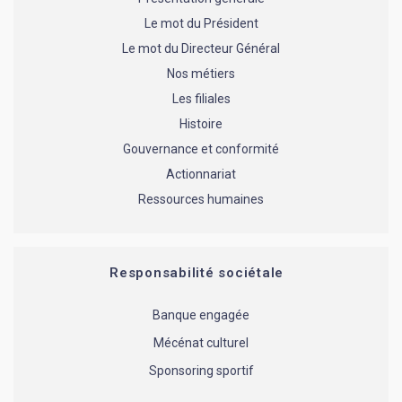
Le mot du Président
Le mot du Directeur Général
Nos métiers
Les filiales
Histoire
Gouvernance et conformité
Actionnariat
Ressources humaines
Responsabilité sociétale
Banque engagée
Mécénat culturel
Sponsoring sportif