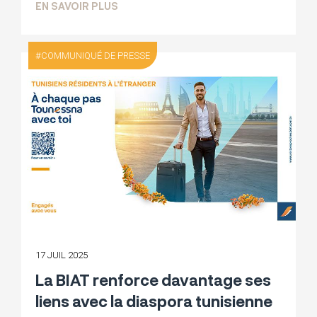
SUR COMMUNIQUÉ FINANCIER PUBLICATI
EN SAVOIR PLUS
COMMUNIQUÉ DE PRESSE
17 JUIL 2025
La BIAT renforce davantage ses
liens avec la diaspora tunisienne