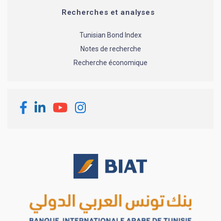
Recherches et analyses
Tunisian Bond Index
Notes de recherche
Recherche économique