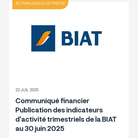
COMMUNIQUÉ DE PRESSE
22 JUIL 2025
Communiqué financier
Publication des indicateurs
d’activité trimestriels de la BIAT
au 30 juin 2025