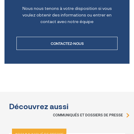
Nous nous tenons à votre disposition si vous
voulez obtenir des informations ou entrer en
contact avec notre équipe
CONTACTEZ-NOUS
Découvrez aussi
COMMUNIQUÉS ET DOSSIERS DE PRESSE