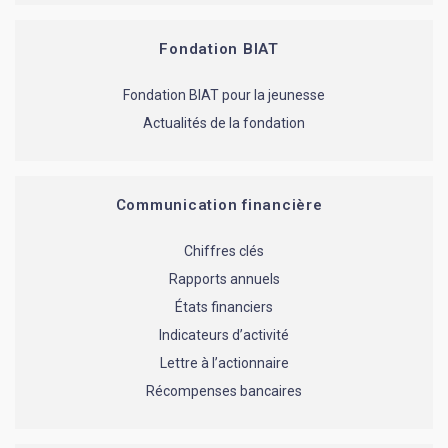
Fondation BIAT
Fondation BIAT pour la jeunesse
Actualités de la fondation
Communication financière
Chiffres clés
Rapports annuels
États financiers
Indicateurs d’activité
Lettre à l’actionnaire
Récompenses bancaires