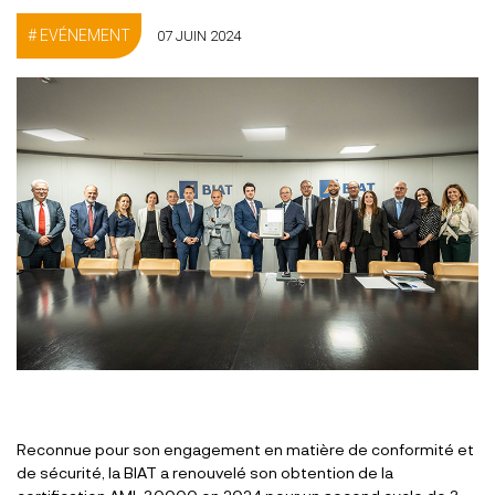
EVÉNEMENT
07 JUIN 2024
Reconnue pour son engagement en matière de conformité et
de sécurité, la BIAT a renouvelé son obtention de la