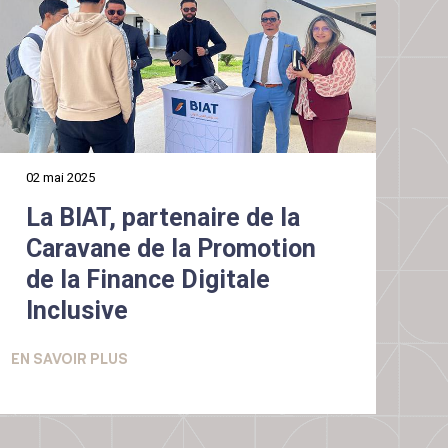
02 mai 2025
La BIAT, partenaire de la
Caravane de la Promotion
de la Finance Digitale
Inclusive
EN SAVOIR PLUS