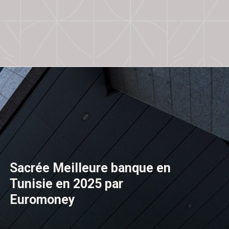
Sacrée Meilleure banque en
Tunisie en 2025 par
Euromoney