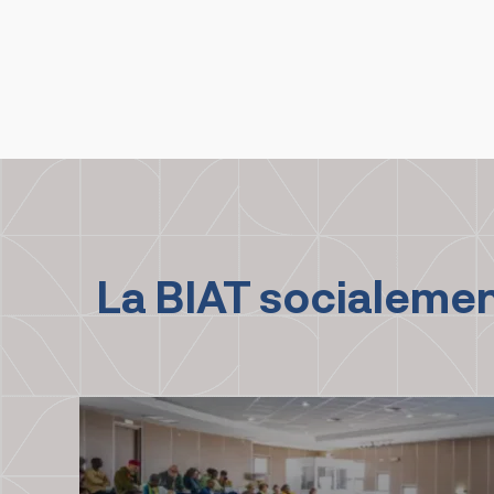
La BIAT socialeme