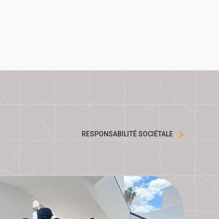
RESPONSABILITÉ SOCIÉTALE