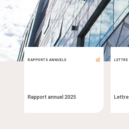
RAPPORTS ANNUELS
LETTRE
Rapport annuel 2025
Lettre