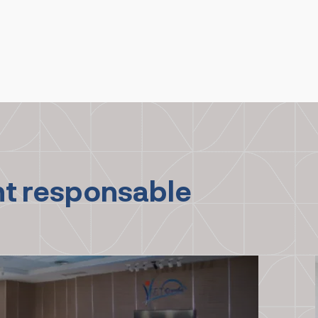
nt responsable