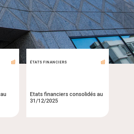
ÉTATS FINANCIERS
 au
Etats financiers consolidés au
31/12/2025