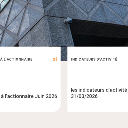
 À L’ACTIONNAIRE
INDICATEURS D’ACTIVITÉ
les indicateurs d'activité
 à l'actionnaire Juin 2026
31/03/2026