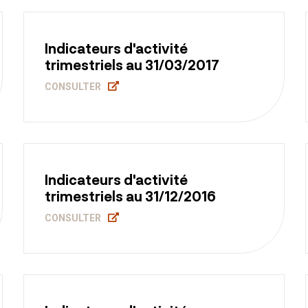
Indicateurs d'activité
trimestriels au 31/03/2017
CONSULTER
Indicateurs d'activité
trimestriels au 31/12/2016
CONSULTER