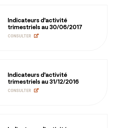
Indicateurs d'activité
trimestriels au 30/06/2017
CONSULTER
Indicateurs d'activité
trimestriels au 31/12/2016
CONSULTER