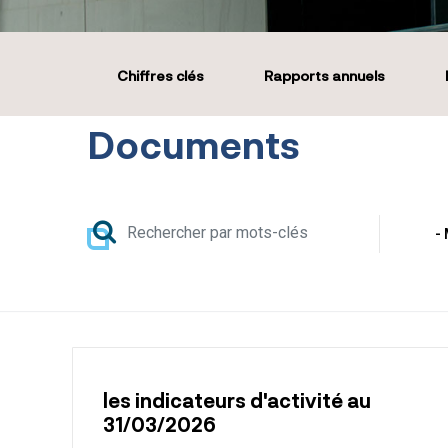
Menu Communication financière
Chiffres clés
Rapports annuels
Documents
les indicateurs d'activité au
31/03/2026