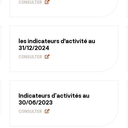
CONSULTER
les indicateurs d'activité au
31/12/2024
CONSULTER
Indicateurs d’activités au
30/06/2023
CONSULTER