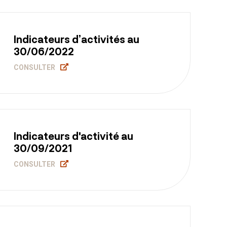
Indicateurs d’activités au
30/06/2022
CONSULTER
Indicateurs d'activité au
30/09/2021
CONSULTER