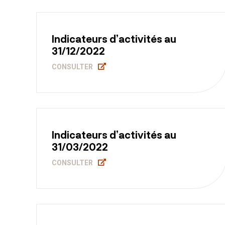
Indicateurs d’activités au
31/12/2022
CONSULTER
Indicateurs d’activités au
31/03/2022
CONSULTER