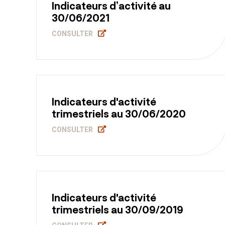
Indicateurs d’activité au
30/06/2021
CONSULTER
Indicateurs d'activité
trimestriels au 30/06/2020
CONSULTER
Indicateurs d'activité
trimestriels au 30/09/2019