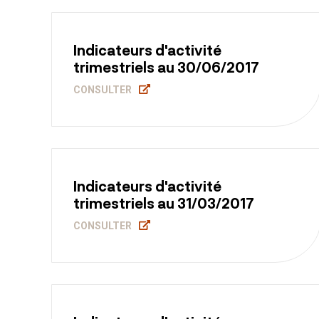
Indicateurs d'activité
trimestriels au 30/06/2017
CONSULTER
Indicateurs d'activité
trimestriels au 31/03/2017
CONSULTER