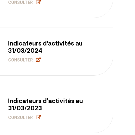
CONSULTER
Indicateurs d'activités au
31/03/2024
CONSULTER
Indicateurs d’activités au
31/03/2023
CONSULTER