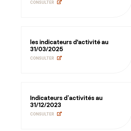
CONSULTER
les indicateurs d'activité au
31/03/2025
CONSULTER
Indicateurs d’activités au
31/12/2023
CONSULTER