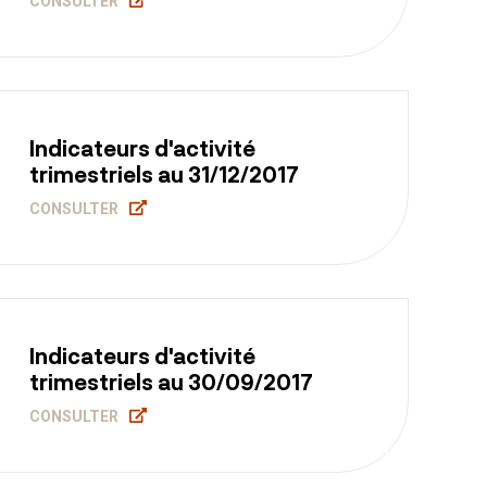
CONSULTER
Indicateurs d'activité
trimestriels au 31/12/2017
CONSULTER
Indicateurs d'activité
trimestriels au 30/09/2017
CONSULTER