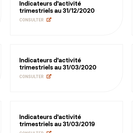
Indicateurs d'activité
trimestriels au 31/12/2020
CONSULTER
Indicateurs d'activité
trimestriels au 31/03/2020
CONSULTER
Indicateurs d'activité
trimestriels au 31/03/2019