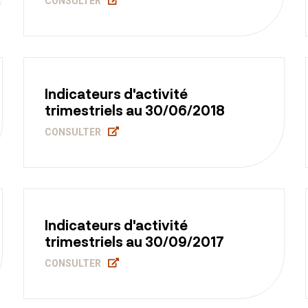
CONSULTER
Indicateurs d'activité
trimestriels au 30/06/2018
CONSULTER
Indicateurs d'activité
trimestriels au 30/09/2017
CONSULTER