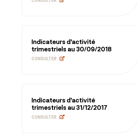
CONSULTER
Indicateurs d'activité
trimestriels au 30/09/2018
CONSULTER
Indicateurs d'activité
trimestriels au 31/12/2017
CONSULTER