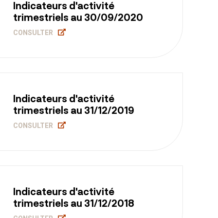
Indicateurs d'activité
trimestriels au 30/09/2020
CONSULTER
Indicateurs d'activité
trimestriels au 31/12/2019
CONSULTER
Indicateurs d'activité
trimestriels au 31/12/2018