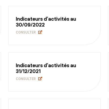
Indicateurs d’activités au
30/09/2022
CONSULTER
Indicateurs d’activités au
31/12/2021
CONSULTER