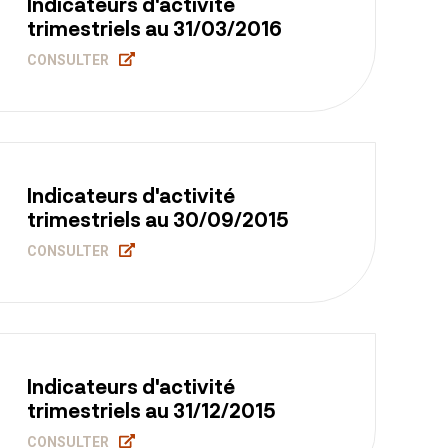
Indicateurs d'activité
trimestriels au 31/03/2016
CONSULTER
Indicateurs d'activité
trimestriels au 30/09/2015
CONSULTER
Indicateurs d'activité
trimestriels au 31/12/2015
CONSULTER