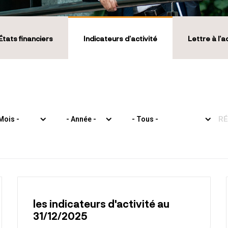
États financiers
Indicateurs d’activité
Lettre à l’a
RÉ
les indicateurs d'activité au
31/12/2025