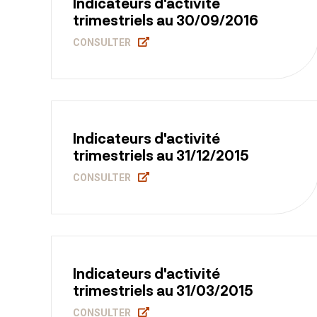
Indicateurs d'activité
trimestriels au 30/09/2016
CONSULTER
Indicateurs d'activité
trimestriels au 31/12/2015
CONSULTER
Indicateurs d'activité
trimestriels au 31/03/2015
CONSULTER