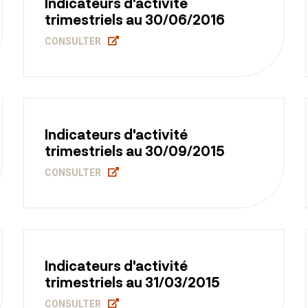
Indicateurs d'activité
trimestriels au 30/06/2016
CONSULTER
Indicateurs d'activité
trimestriels au 30/09/2015
CONSULTER
Indicateurs d'activité
trimestriels au 31/03/2015
CONSULTER