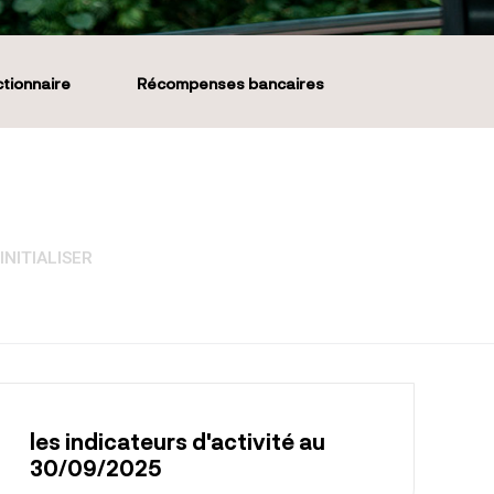
ctionnaire
Récompenses bancaires
INITIALISER
les indicateurs d'activité au
30/09/2025