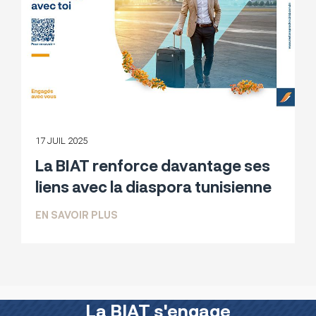
17 JUIL 2025
La BIAT renforce davantage ses
liens avec la diaspora tunisienne
SUR LA BIAT RENFORCE DAVANTAGE SE
EN SAVOIR PLUS
La BIAT s'engage