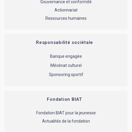
Gouvernance et conformité
Actionnariat
Ressources humaines
Responsabilité sociétale
Banque engagée
Mécénat culturel
Sponsoring sportif
Fondation BIAT
Fondation BIAT pour la jeunesse
Actualités de la fondation