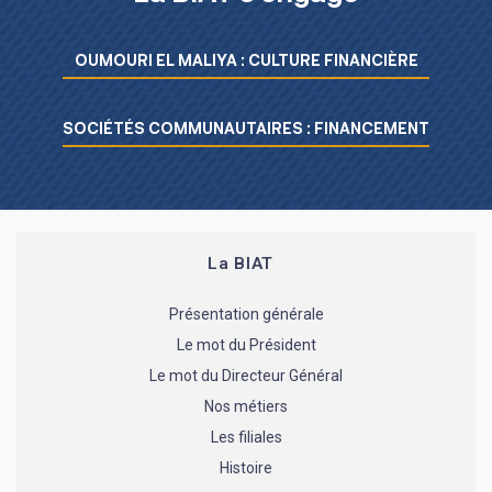
Menu L’essentiel de la BIAT
OUMOURI EL MALIYA : CULTURE FINANCIÈRE
SOCIÉTÉS COMMUNAUTAIRES : FINANCEMENT
La BIAT
Présentation générale
Le mot du Président
Le mot du Directeur Général
Nos métiers
Les filiales
Histoire