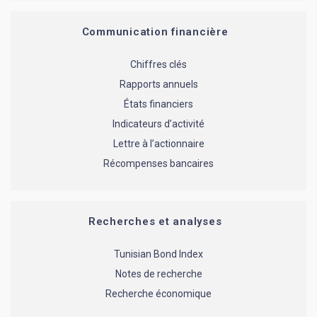
Communication financière
Chiffres clés
Rapports annuels
États financiers
Indicateurs d’activité
Lettre à l’actionnaire
Récompenses bancaires
Recherches et analyses
Tunisian Bond Index
Notes de recherche
Recherche économique