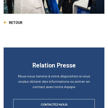
RETOUR
Relation Presse
Nous nous tenons à votre disposition si vous
voulez obtenir des informations ou entrer en
contact avec notre équipe
CONTACTEZ-NOUS