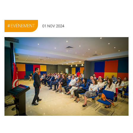
EVÉNEMENT
01 NOV 2024