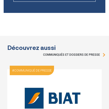
Découvrez aussi
COMMUNIQUÉS ET DOSSIERS DE PRESSE
COMMUNIQUÉ DE PRESSE