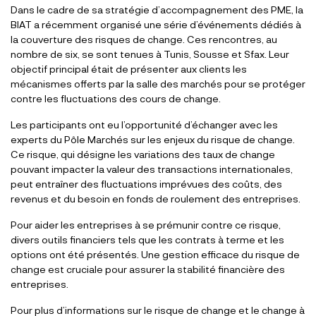
Dans le cadre de sa stratégie d’accompagnement des PME, la
BIAT a récemment organisé une série d’événements dédiés à
la couverture des risques de change. Ces rencontres, au
nombre de six, se sont tenues à Tunis, Sousse et Sfax. Leur
objectif principal était de présenter aux clients les
mécanismes offerts par la salle des marchés pour se protéger
contre les fluctuations des cours de change.
Les participants ont eu l’opportunité d’échanger avec les
experts du Pôle Marchés sur les enjeux du risque de change.
Ce risque, qui désigne les variations des taux de change
pouvant impacter la valeur des transactions internationales,
peut entraîner des fluctuations imprévues des coûts, des
revenus et du besoin en fonds de roulement des entreprises.
Pour aider les entreprises à se prémunir contre ce risque,
divers outils financiers tels que les contrats à terme et les
options ont été présentés. Une gestion efficace du risque de
change est cruciale pour assurer la stabilité financière des
entreprises.
Pour plus d’informations sur le risque de change et le change à