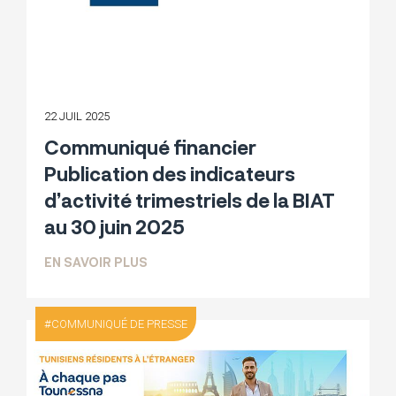
22 JUIL 2025
Communiqué financier
Publication des indicateurs
d’activité trimestriels de la BIAT
au 30 juin 2025
SUR COMMUNIQUÉ FINANCIER PUBLICATI
EN SAVOIR PLUS
COMMUNIQUÉ DE PRESSE