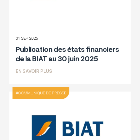
01 SEP 2025
Publication des états financiers
de la BIAT au 30 juin 2025
SUR PUBLICATION DES ÉTATS FINANCIER
EN SAVOIR PLUS
COMMUNIQUÉ DE PRESSE