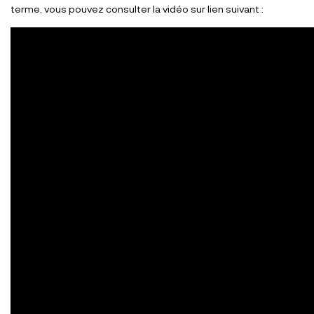
terme, vous pouvez consulter la vidéo sur lien suivant :