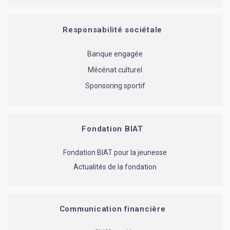
Responsabilité sociétale
Banque engagée
Mécénat culturel
Sponsoring sportif
Fondation BIAT
Fondation BIAT pour la jeunesse
Actualités de la fondation
Communication financière