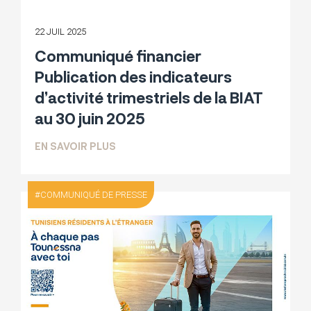
22 JUIL 2025
Communiqué financier
Publication des indicateurs
d’activité trimestriels de la BIAT
au 30 juin 2025
SUR COMMUNIQUÉ FINANCIER PUBLICATI
EN SAVOIR PLUS
COMMUNIQUÉ DE PRESSE