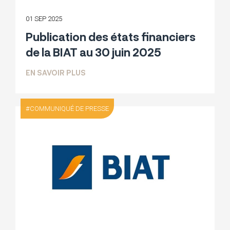
01 SEP 2025
Publication des états financiers
de la BIAT au 30 juin 2025
SUR PUBLICATION DES ÉTATS FINANCIER
EN SAVOIR PLUS
COMMUNIQUÉ DE PRESSE