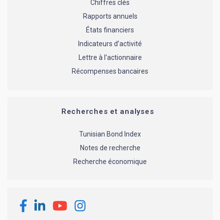
Chiffres clés
Rapports annuels
États financiers
Indicateurs d’activité
Lettre à l’actionnaire
Récompenses bancaires
Recherches et analyses
Tunisian Bond Index
Notes de recherche
Recherche économique