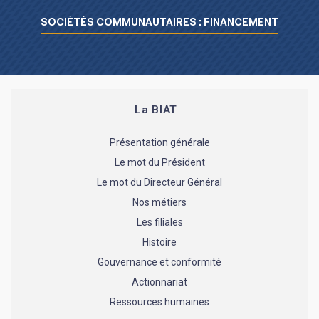
SOCIÉTÉS COMMUNAUTAIRES : FINANCEMENT
La BIAT
Présentation générale
Le mot du Président
Le mot du Directeur Général
Nos métiers
Les filiales
Histoire
Gouvernance et conformité
Actionnariat
Ressources humaines