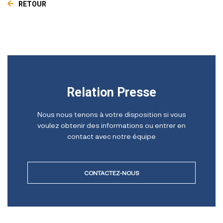
RETOUR
Relation Presse
Nous nous tenons à votre disposition si vous
voulez obtenir des informations ou entrer en
contact avec notre équipe
CONTACTEZ-NOUS