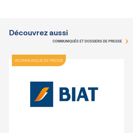
Découvrez aussi
COMMUNIQUÉS ET DOSSIERS DE PRESSE
COMMUNIQUÉ DE PRESSE