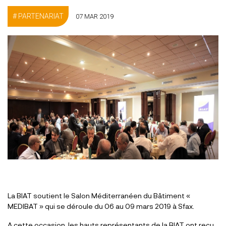
PARTENARIAT
07 MAR 2019
La BIAT soutient le Salon Méditerranéen du Bâtiment «
MEDIBAT » qui se déroule du 06 au 09 mars 2019 à Sfax.
A cette occasion, les hauts représentants de la BIAT ont reçu