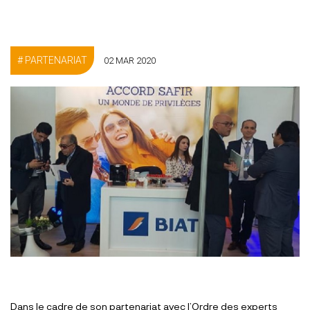
PARTENARIAT
02 MAR 2020
Dans le cadre de son partenariat avec l’Ordre des experts