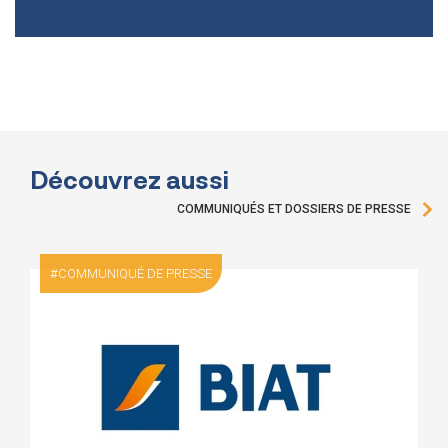
Découvrez aussi
COMMUNIQUÉS ET DOSSIERS DE PRESSE
COMMUNIQUÉ DE PRESSE