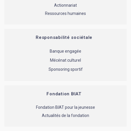
Actionnariat
Ressources humaines
Responsabilité sociétale
Banque engagée
Mécénat culturel
Sponsoring sportif
Fondation BIAT
Fondation BIAT pour la jeunesse
Actualités de la fondation