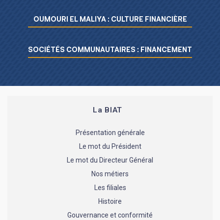
Menu L’essentiel de la BIAT
OUMOURI EL MALIYA : CULTURE FINANCIÈRE
SOCIÉTÉS COMMUNAUTAIRES : FINANCEMENT
La BIAT
Présentation générale
Le mot du Président
Le mot du Directeur Général
Nos métiers
Les filiales
Histoire
Gouvernance et conformité