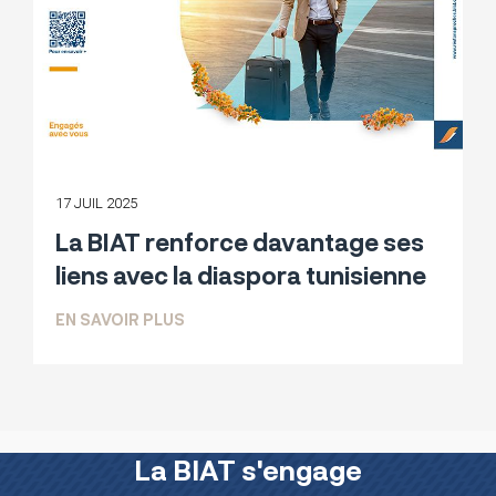
17 JUIL 2025
La BIAT renforce davantage ses
liens avec la diaspora tunisienne
SUR LA BIAT RENFORCE DAVANTAGE SE
EN SAVOIR PLUS
La BIAT s'engage