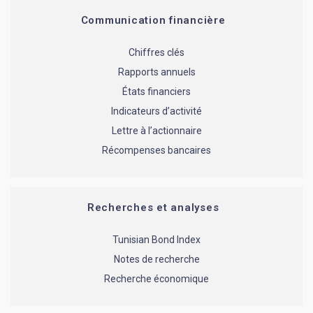
Communication financière
Chiffres clés
Rapports annuels
États financiers
Indicateurs d’activité
Lettre à l’actionnaire
Récompenses bancaires
Recherches et analyses
Tunisian Bond Index
Notes de recherche
Recherche économique