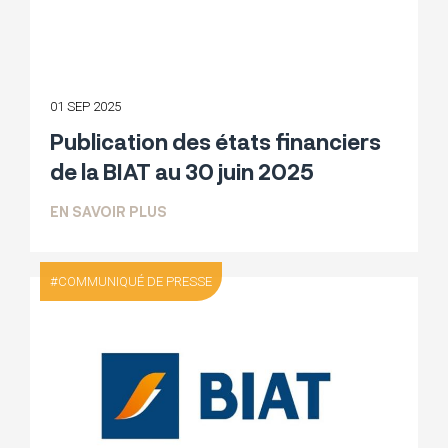
01 SEP 2025
Publication des états financiers
de la BIAT au 30 juin 2025
SUR PUBLICATION DES ÉTATS FINANCIER
EN SAVOIR PLUS
COMMUNIQUÉ DE PRESSE