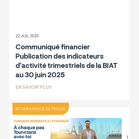
22 JUIL 2025
Communiqué financier
Publication des indicateurs
d’activité trimestriels de la BIAT
au 30 juin 2025
SUR COMMUNIQUÉ FINANCIER PUBLICATI
EN SAVOIR PLUS
COMMUNIQUÉ DE PRESSE