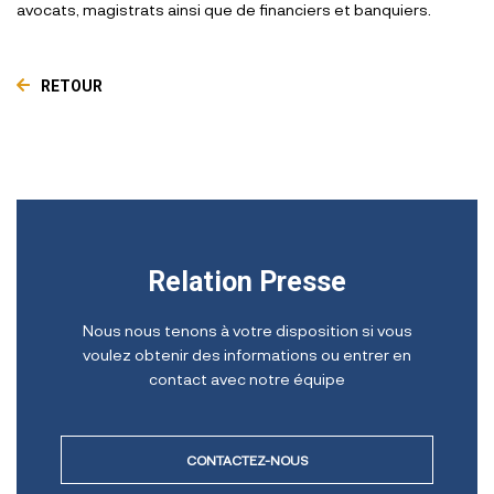
avocats, magistrats ainsi que de financiers et banquiers.
RETOUR
Relation Presse
Nous nous tenons à votre disposition si vous
voulez obtenir des informations ou entrer en
contact avec notre équipe
CONTACTEZ-NOUS