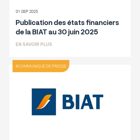
01 SEP 2025
Publication des états financiers
de la BIAT au 30 juin 2025
SUR PUBLICATION DES ÉTATS FINANCIER
EN SAVOIR PLUS
COMMUNIQUÉ DE PRESSE