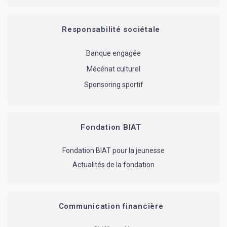
Responsabilité sociétale
Banque engagée
Mécénat culturel
Sponsoring sportif
Fondation BIAT
Fondation BIAT pour la jeunesse
Actualités de la fondation
Communication financière