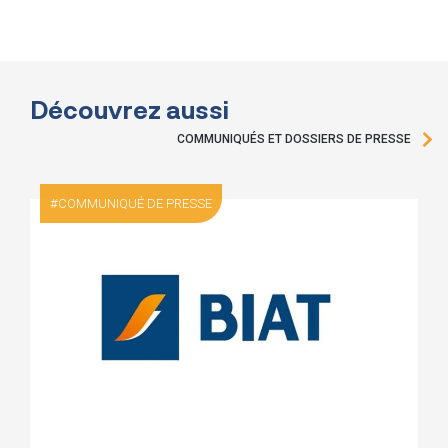
Découvrez aussi
COMMUNIQUÉS ET DOSSIERS DE PRESSE
COMMUNIQUÉ DE PRESSE