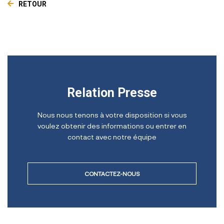
RETOUR
Relation Presse
Nous nous tenons à votre disposition si vous
voulez obtenir des informations ou entrer en
contact avec notre équipe
CONTACTEZ-NOUS