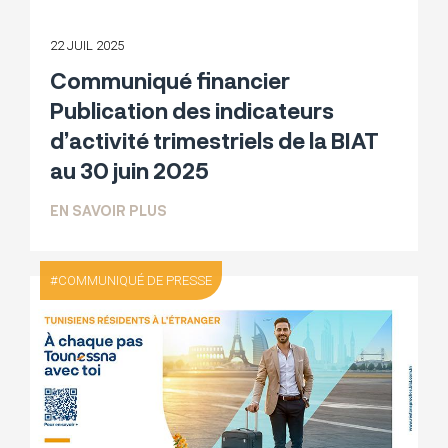
22 JUIL 2025
Communiqué financier
Publication des indicateurs
d’activité trimestriels de la BIAT
au 30 juin 2025
SUR COMMUNIQUÉ FINANCIER PUBLICATI
EN SAVOIR PLUS
COMMUNIQUÉ DE PRESSE