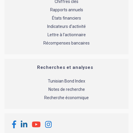
Chiffres clés
Rapports annuels
États financiers
Indicateurs d’activité
Lettre à l’actionnaire
Récompenses bancaires
Recherches et analyses
Tunisian Bond Index
Notes de recherche
Recherche économique