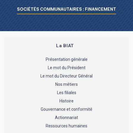
SOCIÉTÉS COMMUNAUTAIRES : FINANCEMENT
La BIAT
Présentation générale
Le mot du Président
Le mot du Directeur Général
Nos métiers
Les filiales
Histoire
Gouvernance et conformité
Actionnariat
Ressources humaines