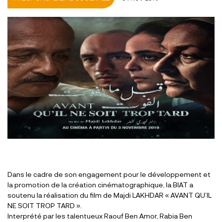
Dans le cadre de son engagement pour le développement et
la promotion de la création cinématographique, la BIAT a
soutenu la réalisation du film de Majdi LAKHDAR « AVANT QU’IL
NE SOIT TROP TARD ».
Interprété par les talentueux Raouf Ben Amor, Rabia Ben