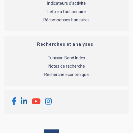
Indicateurs d’activité
Lettre à l’actionnaire
Récompenses bancaires
Recherches et analyses
Tunisian Bond Index
Notes de recherche
Recherche économique