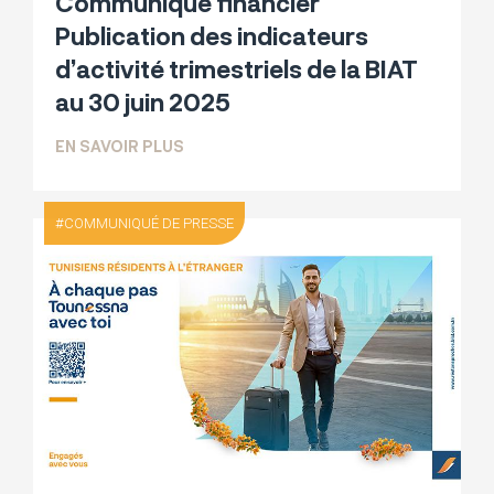
Communiqué financier
Publication des indicateurs
d’activité trimestriels de la BIAT
au 30 juin 2025
SUR COMMUNIQUÉ FINANCIER PUBLICATI
EN SAVOIR PLUS
COMMUNIQUÉ DE PRESSE