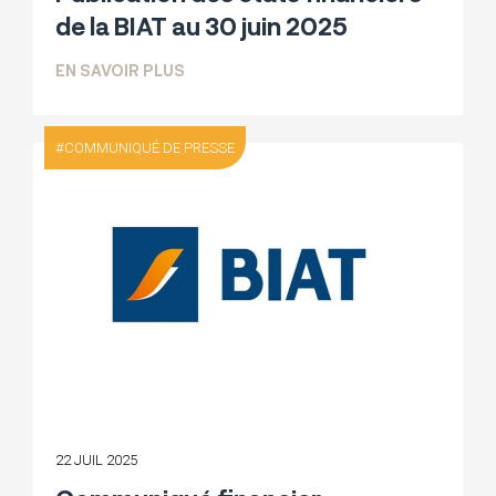
de la BIAT au 30 juin 2025
SUR PUBLICATION DES ÉTATS FINANCIER
EN SAVOIR PLUS
COMMUNIQUÉ DE PRESSE
22 JUIL 2025