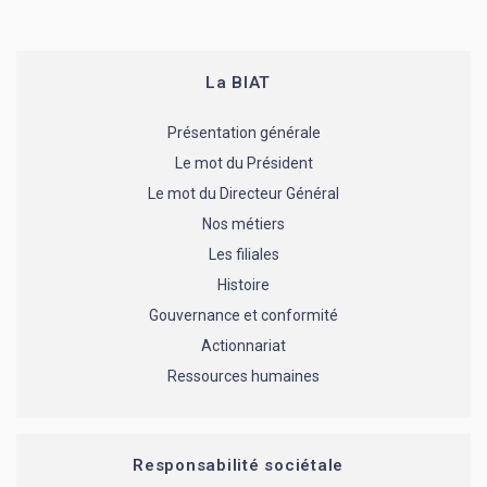
La BIAT
Présentation générale
Le mot du Président
Le mot du Directeur Général
Nos métiers
Les filiales
Histoire
Gouvernance et conformité
Actionnariat
Ressources humaines
Responsabilité sociétale