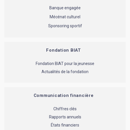
Banque engagée
Mécénat culturel
Sponsoring sportif
Fondation BIAT
Fondation BIAT pour la jeunesse
Actualités de la fondation
Communication financière
Chiffres clés
Rapports annuels
États financiers