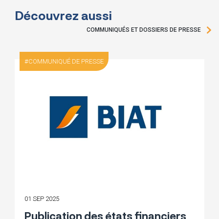
Découvrez aussi
COMMUNIQUÉS ET DOSSIERS DE PRESSE
COMMUNIQUÉ DE PRESSE
01 SEP 2025
Publication des états financiers