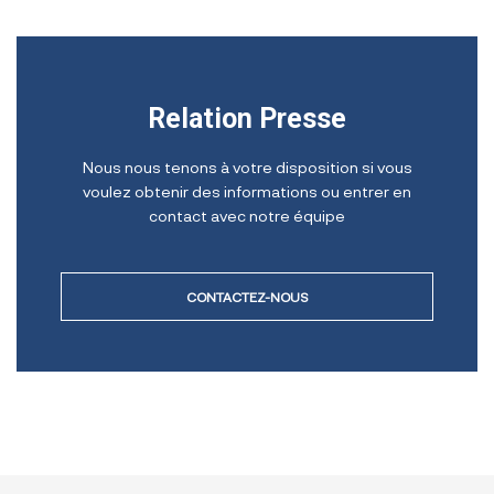
Relation Presse
Nous nous tenons à votre disposition si vous
voulez obtenir des informations ou entrer en
contact avec notre équipe
CONTACTEZ-NOUS