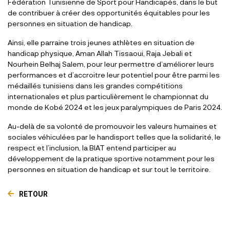
Fédération Tunisienne de Sport pour Handicapés, dans le but
de contribuer à créer des opportunités équitables pour les
personnes en situation de handicap.
Ainsi, elle parraine trois jeunes athlètes en situation de
handicap physique, Aman Allah Tissaoui, Raja Jebali et
Nourhein Belhaj Salem, pour leur permettre d’améliorer leurs
performances et d’accroitre leur potentiel pour être parmi les
médaillés tunisiens dans les grandes compétitions
internationales et plus particulièrement le championnat du
monde de Kobé 2024 et les jeux paralympiques de Paris 2024.
Au-delà de sa volonté de promouvoir les valeurs humaines et
sociales véhiculées par le handisport telles que la solidarité, le
respect et l’inclusion, la BIAT entend participer au
développement de la pratique sportive notamment pour les
personnes en situation de handicap et sur tout le territoire.
RETOUR