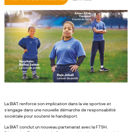
La BIAT renforce son implication dans la vie sportive et
s’engage dans une nouvelle démarche de responsabilité
sociétale pour soutenir le handisport.
La BIAT conclut un nouveau partenariat avec la FTSH,