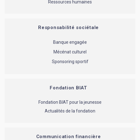
Ressources humaines
Responsabilité sociétale
Banque engagée
Mécénat culturel
Sponsoring sportif
Fondation BIAT
Fondation BIAT pour la jeunesse
Actualités de la fondation
Communication financière