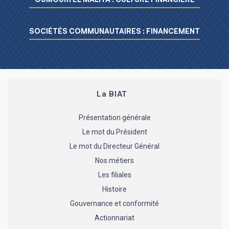
SOCIÉTÉS COMMUNAUTAIRES : FINANCEMENT
La BIAT
Présentation générale
Le mot du Président
Le mot du Directeur Général
Nos métiers
Les filiales
Histoire
Gouvernance et conformité
Actionnariat