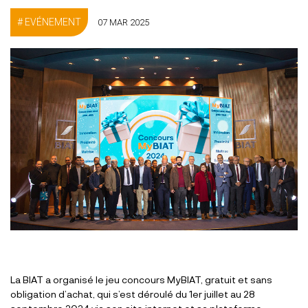
EVÉNEMENT
07 MAR 2025
La BIAT a organisé le jeu concours MyBIAT, gratuit et sans
obligation d’achat, qui s’est déroulé du 1er juillet au 28