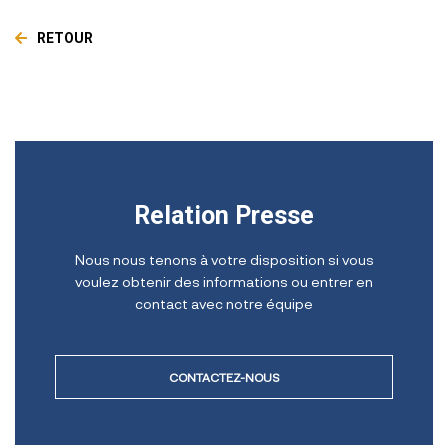
RETOUR
Relation Presse
Nous nous tenons à votre disposition si vous
voulez obtenir des informations ou entrer en
contact avec notre équipe
CONTACTEZ-NOUS