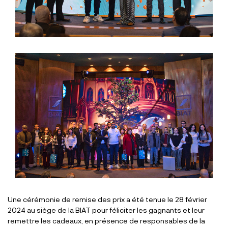
Une cérémonie de remise des prix a été tenue le 28 février
2024 au siège de la BIAT pour féliciter les gagnants et leur
remettre les cadeaux, en présence de responsables de la