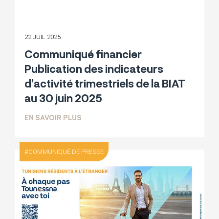
22 JUIL 2025
Communiqué financier
Publication des indicateurs
d’activité trimestriels de la BIAT
au 30 juin 2025
SUR COMMUNIQUÉ FINANCIER PUBLICATI
EN SAVOIR PLUS
COMMUNIQUÉ DE PRESSE