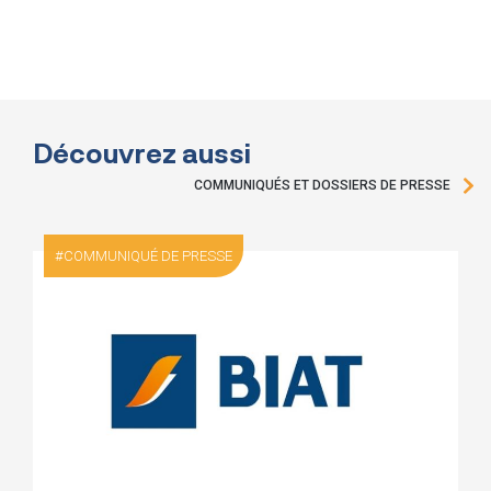
Découvrez aussi
COMMUNIQUÉS ET DOSSIERS DE PRESSE
COMMUNIQUÉ DE PRESSE