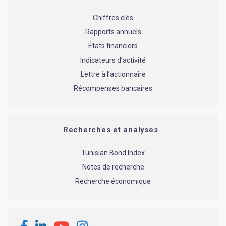
Chiffres clés
Rapports annuels
États financiers
Indicateurs d’activité
Lettre à l’actionnaire
Récompenses bancaires
Recherches et analyses
Tunisian Bond Index
Notes de recherche
Recherche économique