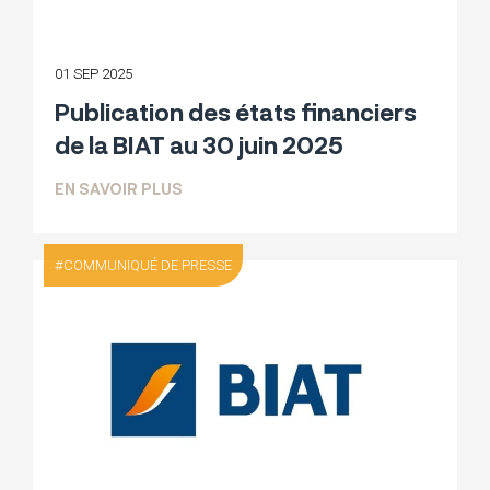
01 SEP 2025
Publication des états financiers
de la BIAT au 30 juin 2025
SUR PUBLICATION DES ÉTATS FINANCIER
EN SAVOIR PLUS
COMMUNIQUÉ DE PRESSE