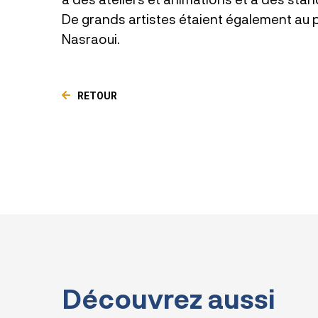
De grands artistes étaient également au
Nasraoui.
RETOUR
Découvrez aussi