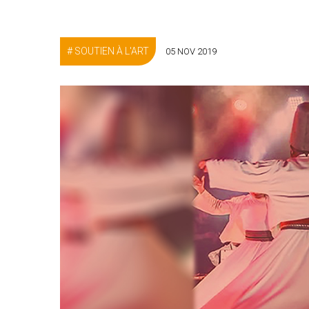
SOUTIEN À L'ART
05 NOV 2019