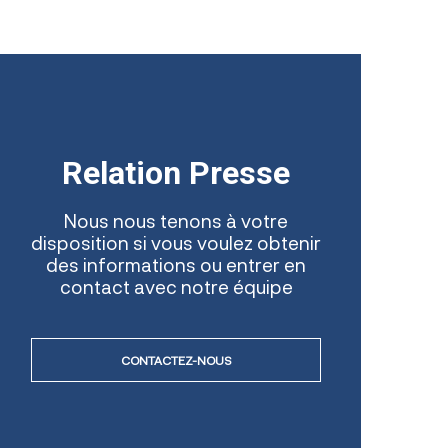
Relation Presse
Nous nous tenons à votre
disposition si vous voulez obtenir
des informations ou entrer en
contact avec notre équipe
CONTACTEZ-NOUS