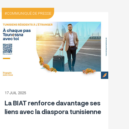
COMMUNIQUÉ DE PRESSE
17 JUIL 2025
La BIAT renforce davantage ses
liens avec la diaspora tunisienne