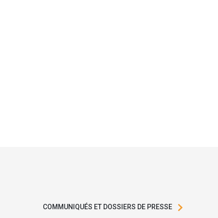
COMMUNIQUÉS ET DOSSIERS DE PRESSE