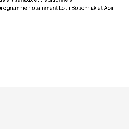
 programme notamment Lotfi Bouchnak et Abir