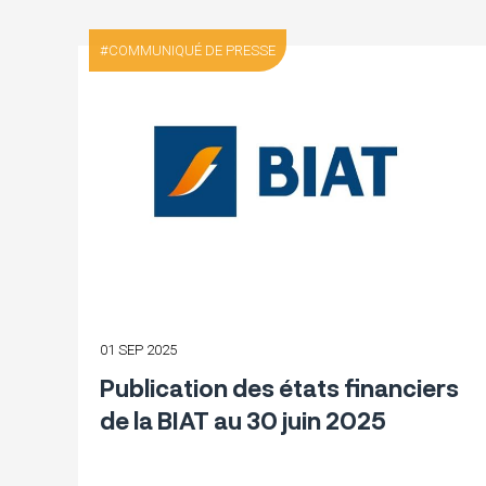
COMMUNIQUÉ DE PRESSE
01 SEP 2025
Publication des états financiers
de la BIAT au 30 juin 2025