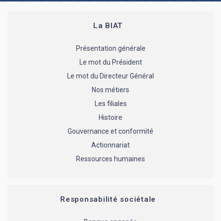
La BIAT
Présentation générale
Le mot du Président
Le mot du Directeur Général
Nos métiers
Les filiales
Histoire
Gouvernance et conformité
Actionnariat
Ressources humaines
Responsabilité sociétale