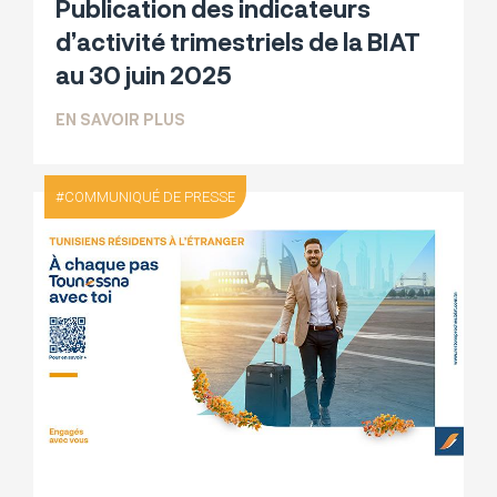
Publication des indicateurs
d’activité trimestriels de la BIAT
au 30 juin 2025
SUR COMMUNIQUÉ FINANCIER PUBLICATI
EN SAVOIR PLUS
COMMUNIQUÉ DE PRESSE