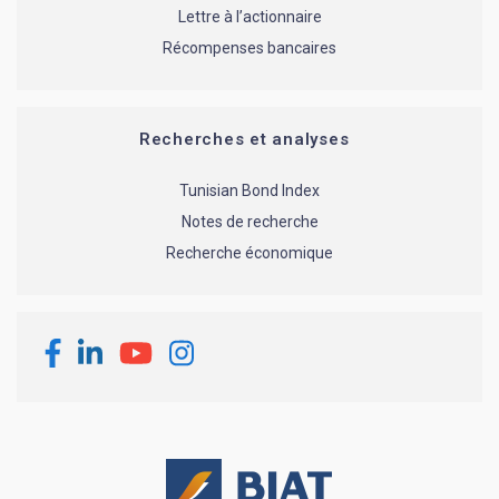
Lettre à l’actionnaire
Récompenses bancaires
Recherches et analyses
Tunisian Bond Index
Notes de recherche
Recherche économique