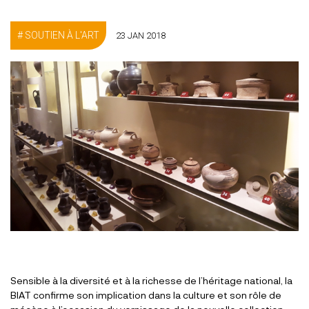
SOUTIEN À L'ART
23 JAN 2018
Sensible à la diversité et à la richesse de l’héritage national, la
BIAT confirme son implication dans la culture et son rôle de