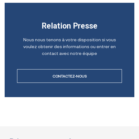
Relation Presse
Nous nous tenons à votre disposition si vous
voulez obtenir des informations ou entrer en
contact avec notre équipe
CONTACTEZ-NOUS