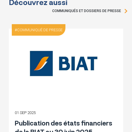
Découvrez aussi
COMMUNIQUÉS ET DOSSIERS DE PRESSE
COMMUNIQUÉ DE PRESSE
01 SEP 2025
Publication des états financiers
de la BIAT au 30 juin 2025