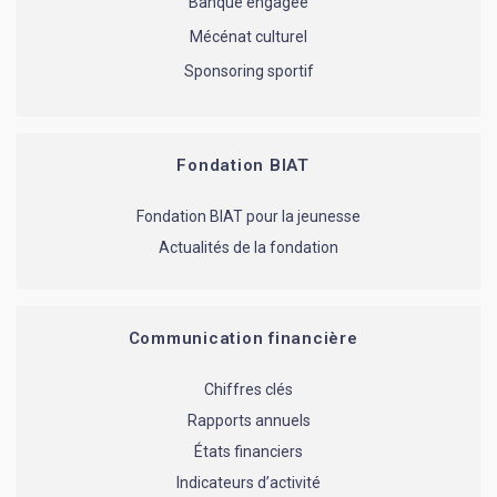
Banque engagée
Mécénat culturel
Sponsoring sportif
Fondation BIAT
Fondation BIAT pour la jeunesse
Actualités de la fondation
Communication financière
Chiffres clés
Rapports annuels
États financiers
Indicateurs d’activité