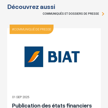
Découvrez aussi
COMMUNIQUÉS ET DOSSIERS DE PRESSE
COMMUNIQUÉ DE PRESSE
01 SEP 2025
Publication des états financiers