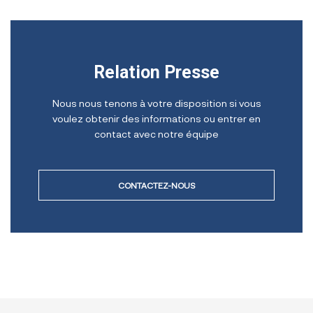
Relation Presse
Nous nous tenons à votre disposition si vous
voulez obtenir des informations ou entrer en
contact avec notre équipe
CONTACTEZ-NOUS