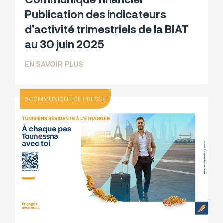
Publication des indicateurs
d’activité trimestriels de la BIAT
au 30 juin 2025
SUR COMMUNIQUÉ FINANCIER PUBLICATI
EN SAVOIR PLUS
COMMUNIQUÉ DE PRESSE