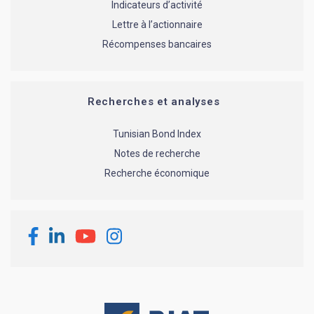
Indicateurs d’activité
Lettre à l’actionnaire
Récompenses bancaires
Recherches et analyses
Tunisian Bond Index
Notes de recherche
Recherche économique