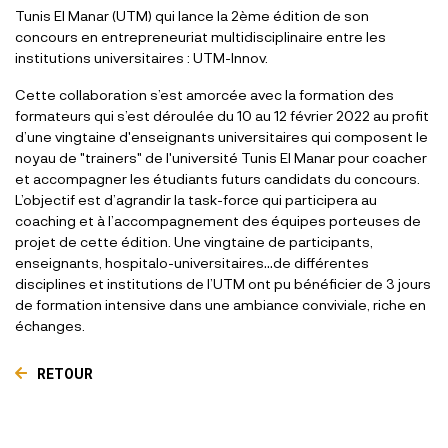
Tunis El Manar (UTM) qui lance la 2ème édition de son
concours en entrepreneuriat multidisciplinaire entre les
institutions universitaires : UTM-Innov.
Cette collaboration s’est amorcée avec la formation des
formateurs qui s’est déroulée du 10 au 12 février 2022 au profit
d’une vingtaine d'enseignants universitaires qui composent le
noyau de "trainers" de l'université Tunis El Manar pour coacher
et accompagner les étudiants futurs candidats du concours.
L’objectif est d’agrandir la task-force qui participera au
coaching et à l’accompagnement des équipes porteuses de
projet de cette édition. Une vingtaine de participants,
enseignants, hospitalo-universitaires…de différentes
disciplines et institutions de l’UTM ont pu bénéficier de 3 jours
de formation intensive dans une ambiance conviviale, riche en
échanges.
RETOUR