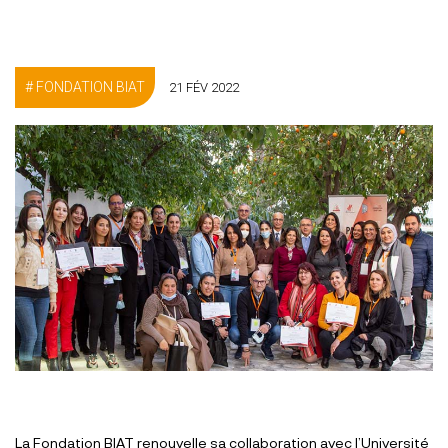
FONDATION BIAT
21 FÉV 2022
La Fondation BIAT renouvelle sa collaboration avec l’Université