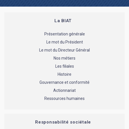
La BIAT
Présentation générale
Le mot du Président
Le mot du Directeur Général
Nos métiers
Les filiales
Histoire
Gouvernance et conformité
Actionnariat
Ressources humaines
Responsabilité sociétale