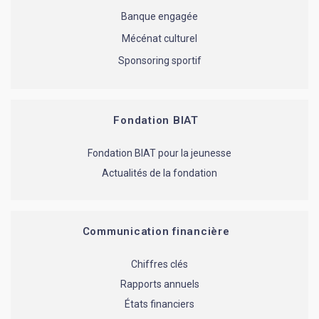
Banque engagée
Mécénat culturel
Sponsoring sportif
Fondation BIAT
Fondation BIAT pour la jeunesse
Actualités de la fondation
Communication financière
Chiffres clés
Rapports annuels
États financiers