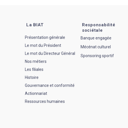
La BIAT
Responsabilité
sociétale
Présentation générale
Banque engagée
Le mot du Président
Mécénat culturel
Le mot du Directeur Général
Sponsoring sportif
Nos métiers
Les filiales
Histoire
Gouvernance et conformité
Actionnariat
Ressources humaines