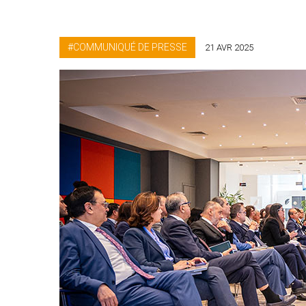
COMMUNIQUÉ DE PRESSE
21 AVR 2025