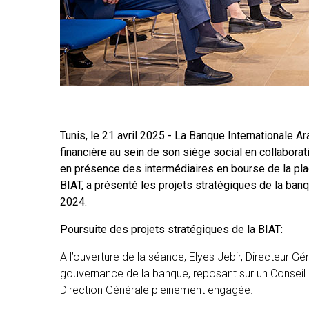
Tunis, le 21 avril 2025 - La Banque Internationale 
financière au sein de son siège social en collabora
en présence des intermédiaires en bourse de la plac
BIAT, a présenté les projets stratégiques de la banq
2024.
Poursuite des projets stratégiques de la BIAT:
A l’ouverture de la séance, Elyes Jebir, Directeur Gé
gouvernance de la banque, reposant sur un Conseil d
Direction Générale pleinement engagée.