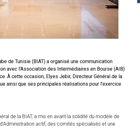
Arabe de Tunisie (BIAT) a organisé une communication
tion avec l’Association des Intermédiaires en Bourse (AIB)
e. À cette occasion, Elyes Jebir, Directeur Général de la
ue ainsi que ses principales réalisations pour l’exercice
néral de la BIAT, a mis en avant la solidité du modèle de
’Administration actif, des comités spécialisés et une