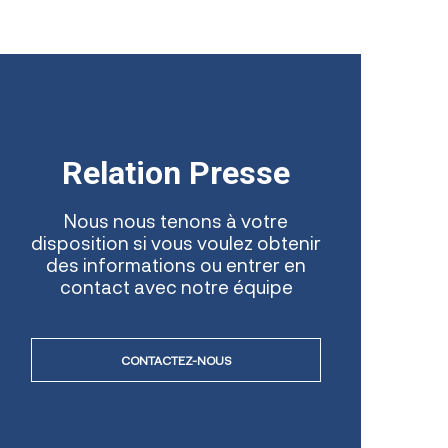
Relation Presse
Nous nous tenons à votre
disposition si vous voulez obtenir
des informations ou entrer en
contact avec notre équipe
CONTACTEZ-NOUS