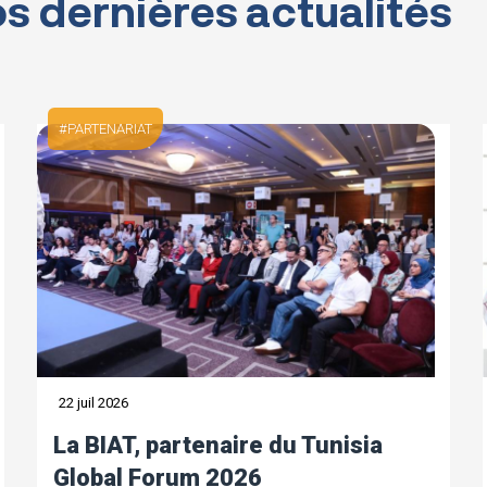
s dernières actualités
PARTENARIAT
22 juil 2026
La BIAT, partenaire du Tunisia
Global Forum 2026