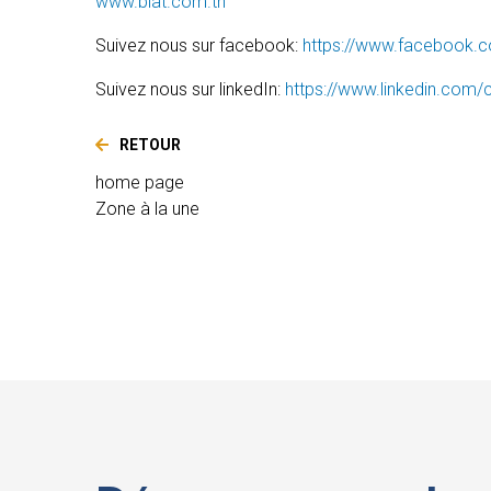
www.biat.com.tn
Suivez nous sur facebook:
https://www.facebook.c
Suivez nous sur linkedIn:
https://www.linkedin.com
RETOUR
home page
Zone à la une