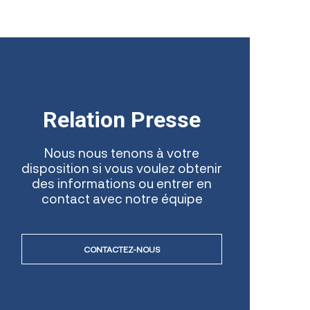
Relation Presse
Nous nous tenons à votre
disposition si vous voulez obtenir
des informations ou entrer en
contact avec notre équipe
CONTACTEZ-NOUS