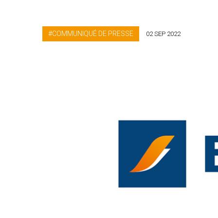
COMMUNIQUÉ DE PRESSE
02 SEP 2022