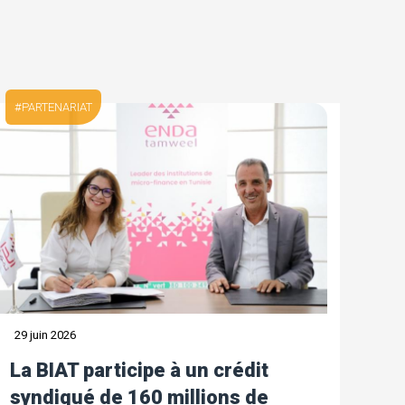
PARTENARIAT
29 juin 2026
La BIAT participe à un crédit
syndiqué de 160 millions de