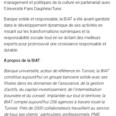
management et politiques de la culture en partenariat avec
l’Université Paris Dauphine/Tunis.
Banque solide et responsable, la BIAT a été avant-gardiste
dans le développement dynamique de ses activités en
misant sur les transformations numériques et la
responsabilité sociale tout en se dotant des meilleurs
experts pour promouvoir une croissance responsable et
durable.
A propos de la BIAT :
Banque universelle, acteur de référence en Tunisie, la BIAT
constitue aujourd’hui un groupe bancaire solide avec ses
filiales dans les domaines de l’assurance, de la gestion
d’actifs, du capital-investissement, de l’intermédiation
boursière et du conseil. Implantée sur tout le territoire, la
BIAT compte aujourd’hui 206 agences à travers toute la
Tunisie. Près de 2000 collaborateurs travaillent au service
de tous ses clients : particuliers, professionnels, PME,