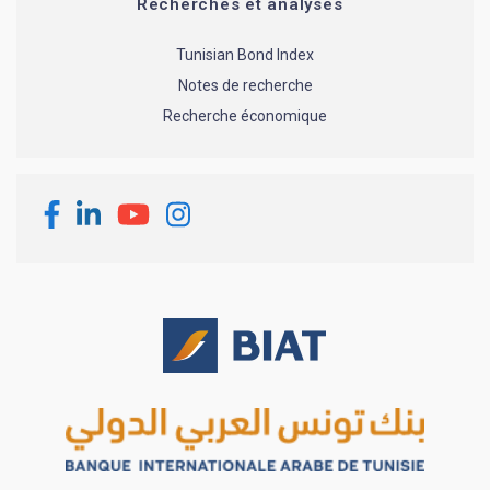
Recherches et analyses
Tunisian Bond Index
Notes de recherche
Recherche économique