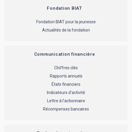
Fondation BIAT
Fondation BIAT pour la jeunesse
Actualités de la fondation
Communication financière
Chiffres clés
Rapports annuels
États financiers
Indicateurs d’activité
Lettre à l’actionnaire
Récompenses bancaires