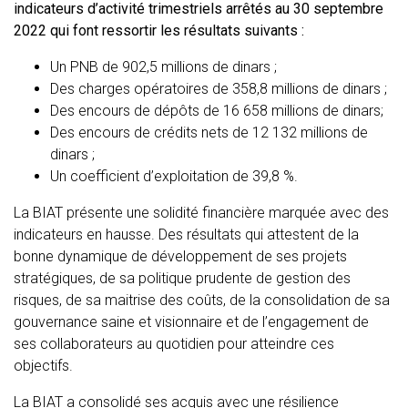
indicateurs d’activité trimestriels arrêtés au 30 septembre
2022 qui font ressortir les résultats suivants :
Un PNB de 902,5 millions de dinars ;
Des charges opératoires de 358,8 millions de dinars ;
Des encours de dépôts de 16 658 millions de dinars;
Des encours de crédits nets de 12 132 millions de
dinars ;
Un coefficient d’exploitation de 39,8 %.
La BIAT présente une solidité financière marquée avec des
indicateurs en hausse. Des résultats qui attestent de la
bonne dynamique de développement de ses projets
stratégiques, de sa politique prudente de gestion des
risques, de sa maitrise des coûts, de la consolidation de sa
gouvernance saine et visionnaire et de l’engagement de
ses collaborateurs au quotidien pour atteindre ces
objectifs.
La BIAT a consolidé ses acquis avec une résilience