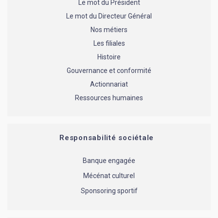
Le mot du Président
Le mot du Directeur Général
Nos métiers
Les filiales
Histoire
Gouvernance et conformité
Actionnariat
Ressources humaines
Responsabilité sociétale
Banque engagée
Mécénat culturel
Sponsoring sportif