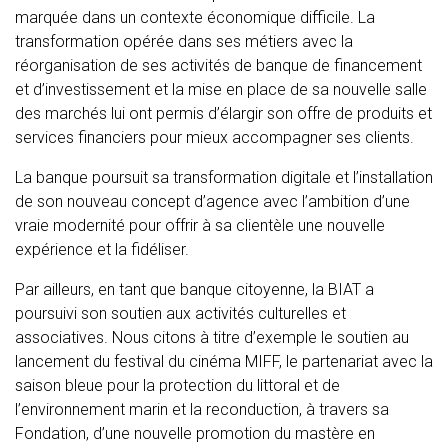
marquée dans un contexte économique difficile. La
transformation opérée dans ses métiers avec la
réorganisation de ses activités de banque de financement
et d’investissement et la mise en place de sa nouvelle salle
des marchés lui ont permis d’élargir son offre de produits et
services financiers pour mieux accompagner ses clients.
La banque poursuit sa transformation digitale et l’installation
de son nouveau concept d’agence avec l’ambition d’une
vraie modernité pour offrir à sa clientèle une nouvelle
expérience et la fidéliser.
Par ailleurs, en tant que banque citoyenne, la BIAT a
poursuivi son soutien aux activités culturelles et
associatives. Nous citons à titre d’exemple le soutien au
lancement du festival du cinéma MIFF, le partenariat avec la
saison bleue pour la protection du littoral et de
l’environnement marin et la reconduction, à travers sa
Fondation, d’une nouvelle promotion du mastère en