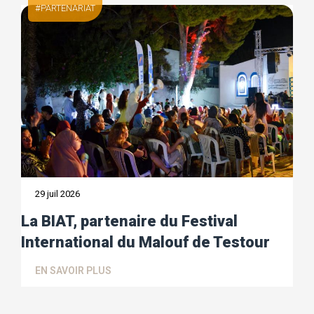
PARTENARIAT
29 juil 2026
La BIAT, partenaire du Festival
International du Malouf de Testour
EN SAVOIR PLUS