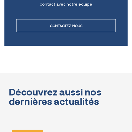
contact avec notre équipe
CONTACTEZ-NOUS
Découvrez aussi nos
dernières actualités
TOUTES NOS ACTUALITÉS