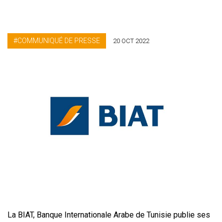
COMMUNIQUÉ DE PRESSE
20 OCT 2022
La BIAT, Banque Internationale Arabe de Tunisie publie ses