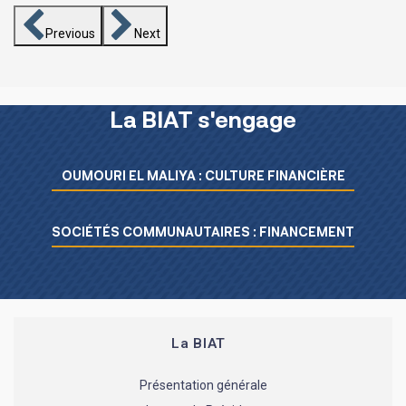
Previous
Next
La BIAT s'engage
Menu L’essentiel de la BIAT
OUMOURI EL MALIYA : CULTURE FINANCIÈRE
SOCIÉTÉS COMMUNAUTAIRES : FINANCEMENT
La BIAT
Présentation générale