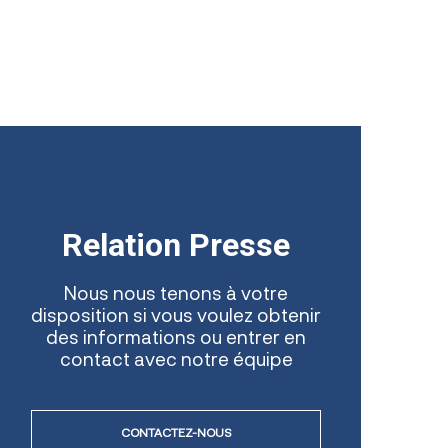
Relation Presse
Nous nous tenons à votre
disposition si vous voulez obtenir
des informations ou entrer en
contact avec notre équipe
CONTACTEZ-NOUS