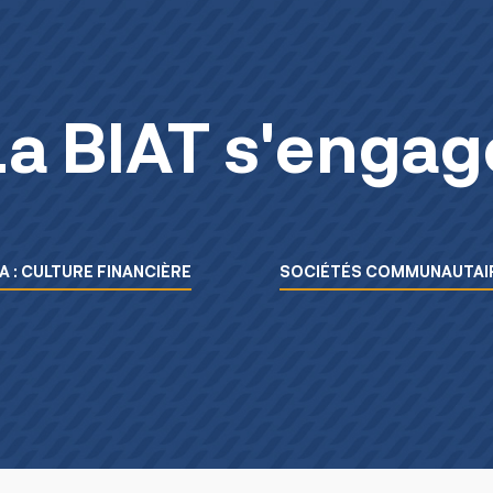
La BIAT s'engag
A : CULTURE FINANCIÈRE
SOCIÉTÉS COMMUNAUTAIR