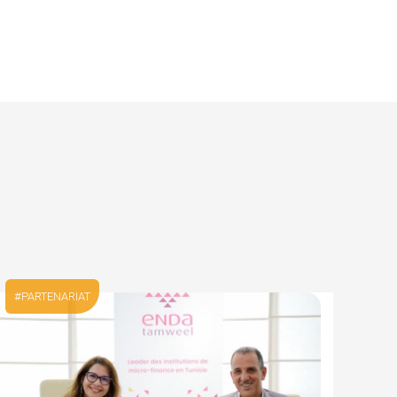
TOUTES NOS ACTUALITÉS
PARTENARIAT