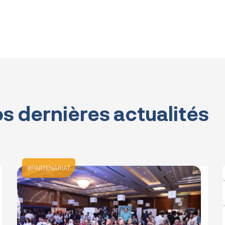
s dernières actualités
PARTENARIAT