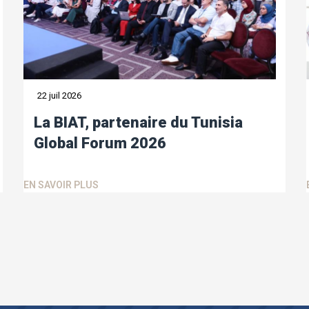
22 juil 2026
La BIAT, partenaire du Tunisia
Global Forum 2026
EN SAVOIR PLUS