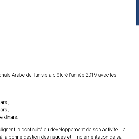
ionale Arabe de Tunisie a clôturé l’année 2019 avec les
ars ;
ars ;
e dinars.
lignent la continuité du développement de son activité. La
 à la bonne gestion des risques et l’implémentation de sa