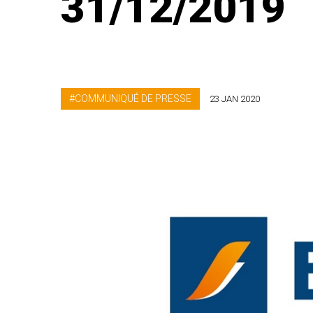
31/12/2019
COMMUNIQUÉ DE PRESSE
23 JAN 2020