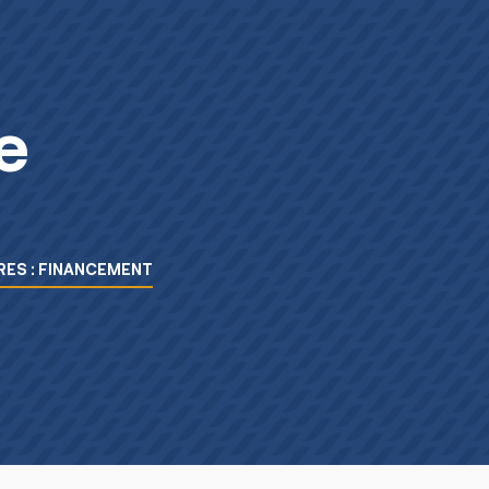
e
ES : FINANCEMENT