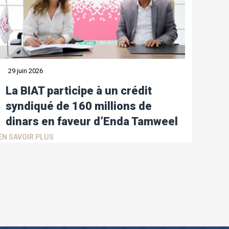
29 juin 2026
La BIAT participe à un crédit
syndiqué de 160 millions de
dinars en faveur d’Enda Tamweel
EN SAVOIR PLUS