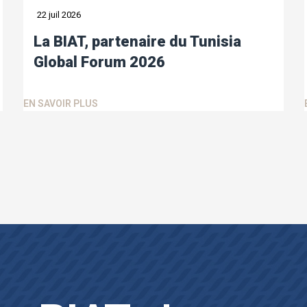
22 juil 2026
La BIAT, partenaire du Tunisia
Global Forum 2026
EN SAVOIR PLUS