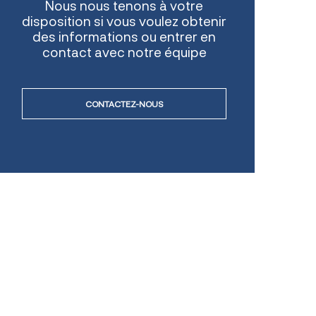
Nous nous tenons à votre
disposition si vous voulez obtenir
des informations ou entrer en
contact avec notre équipe
CONTACTEZ-NOUS