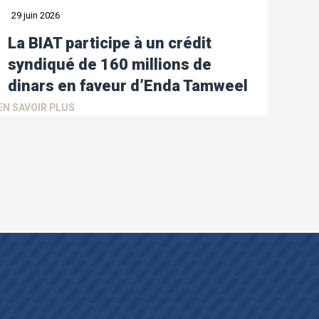
29 juin 2026
La BIAT participe à un crédit
syndiqué de 160 millions de
dinars en faveur d’Enda Tamweel
EN SAVOIR PLUS