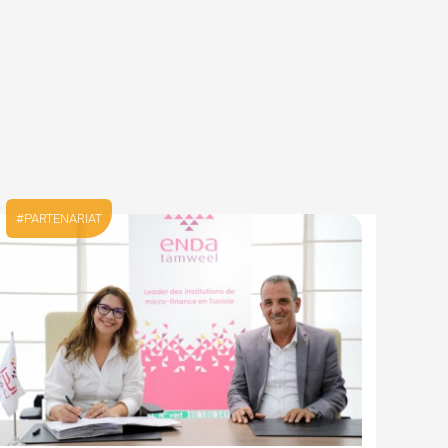
TOUTES NOS ACTUALITÉS
PARTENARIAT