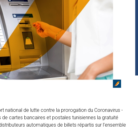
ort national de lutte contre la prorogation du Coronavirus -
 de cartes bancaires et postales tunisiennes la gratuité
istributeurs automatiques de billets répartis sur l’ensemble