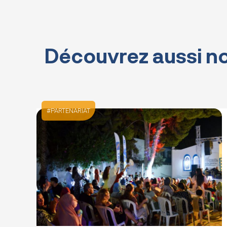
Découvrez aussi no
PARTENARIAT