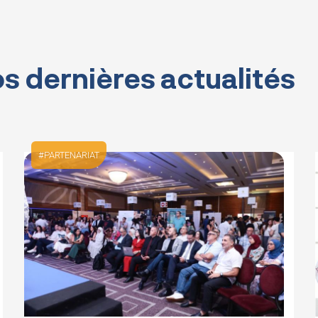
s dernières actualités
PARTENARIAT