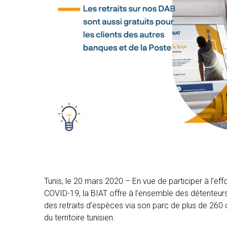
Tunis, le 20 mars 2020 – En vue de participer à l’eff
COVID-19, la BIAT offre à l’ensemble des détenteurs
des retraits d’espèces via son parc de plus de 260 d
du territoire tunisien.