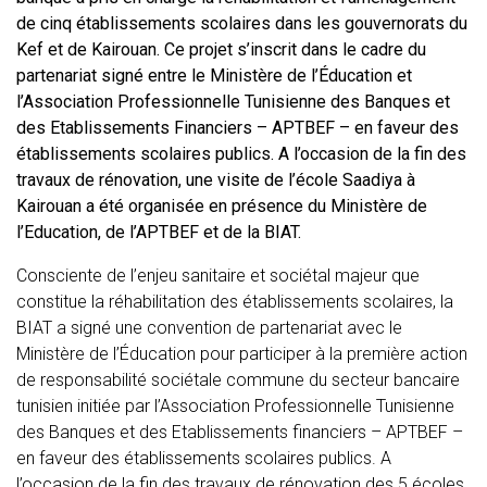
de cinq établissements scolaires dans les gouvernorats du
Kef et de Kairouan. Ce projet s’inscrit dans le cadre du
partenariat signé entre le Ministère de l’Éducation et
l’Association Professionnelle Tunisienne des Banques et
des Etablissements Financiers – APTBEF – en faveur des
établissements scolaires publics. A l’occasion de la fin des
travaux de rénovation, une visite de l’école Saadiya à
Kairouan a été organisée en présence du Ministère de
l’Education, de l’APTBEF et de la BIAT.
Consciente de l’enjeu sanitaire et sociétal majeur que
constitue la réhabilitation des établissements scolaires, la
BIAT a signé une convention de partenariat avec le
Ministère de l’Éducation pour participer à la première action
de responsabilité sociétale commune du secteur bancaire
tunisien initiée par l’Association Professionnelle Tunisienne
des Banques et des Etablissements financiers – APTBEF –
en faveur des établissements scolaires publics. A
l’occasion de la fin des travaux de rénovation des 5 écoles,