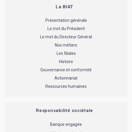
La BIAT
Présentation générale
Le mot du Président
Le mot du Directeur Général
Nos métiers
Les filiales
Histoire
Gouvernance et conformité
Actionnariat
Ressources humaines
Responsabilité sociétale
Banque engagée