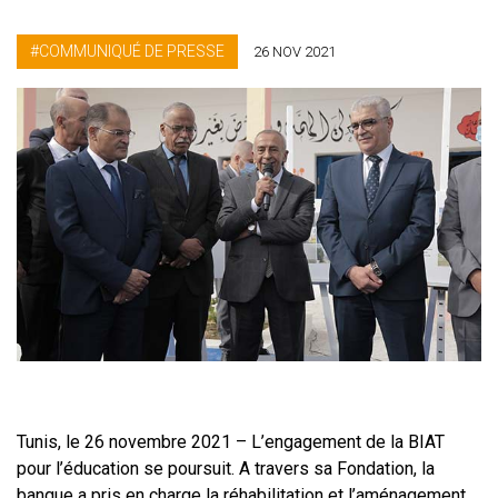
COMMUNIQUÉ DE PRESSE
26 NOV 2021
Tunis, le 26 novembre 2021 – L’engagement de la BIAT
pour l’éducation se poursuit. A travers sa Fondation, la
banque a pris en charge la réhabilitation et l’aménagement