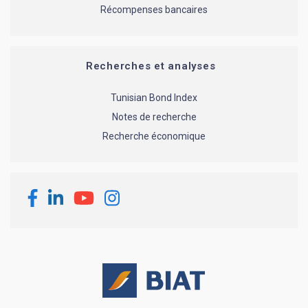
Récompenses bancaires
Recherches et analyses
Tunisian Bond Index
Notes de recherche
Recherche économique