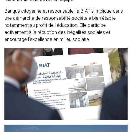
Banque citoyenne et responsable, la BIAT s’implique dans
une démarche de responsabilité sociétale bien établie
notamment au profit de l’éducation. Elle participe
activement à la réduction des inégalités sociales et
encourage l’excellence en milieu scolaire.