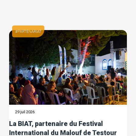
TOUTES NOS ACTUALITÉS
PARTENARIAT
29 juil 2026
La BIAT, partenaire du Festival
International du Malouf de Testour