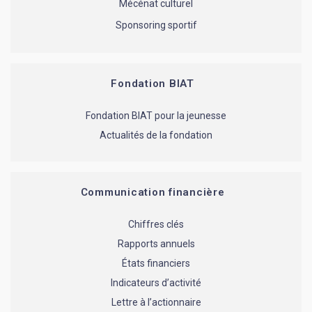
Mécénat culturel
Sponsoring sportif
Fondation BIAT
Fondation BIAT pour la jeunesse
Actualités de la fondation
Communication financière
Chiffres clés
Rapports annuels
États financiers
Indicateurs d’activité
Lettre à l’actionnaire