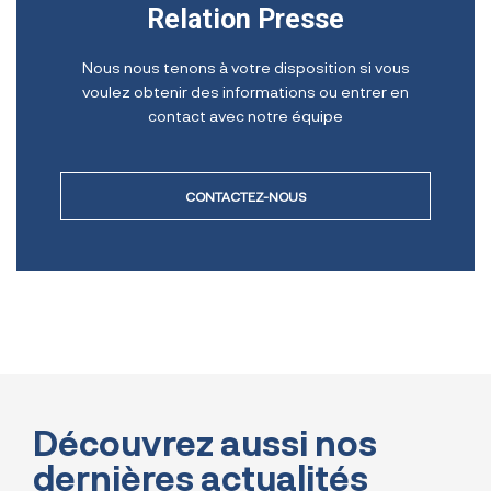
Relation Presse
Nous nous tenons à votre disposition si vous
voulez obtenir des informations ou entrer en
contact avec notre équipe
CONTACTEZ-NOUS
Découvrez aussi nos
dernières actualités