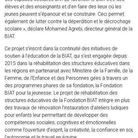
élèves et des enseignants et d’en faire des lieux où les
jeunes peuvent s’épanouir et se construire. Ceci permet
également de lutter contre la déperdition et le décrochage
scolaire », déclare Mohamed Agrebi, directeur général de la
BIAT.
Ce projet s’inscrit dans la continuité des initiatives de
soutien à l’éducation de la BIAT, qui s’est engagée depuis
2015 dans la réhabilitation des structures éducatives dans
les régions en partenariat avec Ministère de la Famille, de la
Femme, de l'Enfance et des Personnes gées à travers un
des programmes phares de sa fondation, la Fondation
BIAT pour la jeunesse. Le projet de réhabilitation des
structures éducatives de la Fondation BIAT intègre en plus
des travaux de rénovation l’instauration d’ateliers ludiques
pour enfants leur permettant de développer des
compétences sociales, cognitives et émotionnelles
comme l’ouverture d’esprit, la créativité, la confiance en soi,
l’autonomie et le travail en équipe.