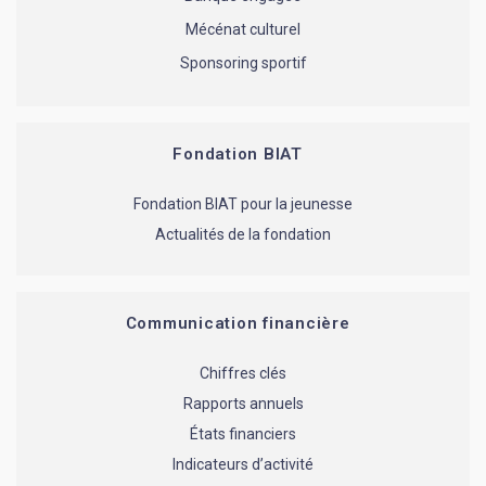
Mécénat culturel
Sponsoring sportif
Fondation BIAT
Fondation BIAT pour la jeunesse
Actualités de la fondation
Communication financière
Chiffres clés
Rapports annuels
États financiers
Indicateurs d’activité