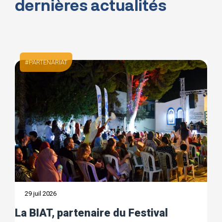
dernières actualités
TOUTES NOS ACTUALITÉS
PARTENARIAT
29 juil 2026
La BIAT, partenaire du Festival