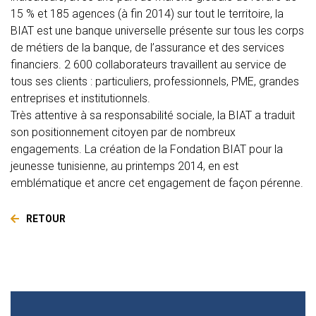
15 % et 185 agences (à fin 2014) sur tout le territoire, la
BIAT est une banque universelle présente sur tous les corps
de métiers de la banque, de l’assurance et des services
financiers. 2 600 collaborateurs travaillent au service de
tous ses clients : particuliers, professionnels, PME, grandes
entreprises et institutionnels.
Très attentive à sa responsabilité sociale, la BIAT a traduit
son positionnement citoyen par de nombreux
engagements. La création de la Fondation BIAT pour la
jeunesse tunisienne, au printemps 2014, en est
emblématique et ancre cet engagement de façon pérenne.
RETOUR