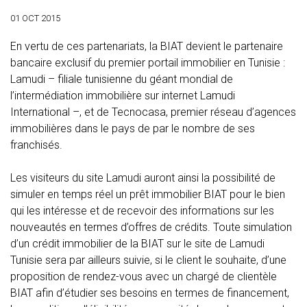
01 OCT 2015
En vertu de ces partenariats, la BIAT devient le partenaire
bancaire exclusif du premier portail immobilier en Tunisie :
Lamudi – filiale tunisienne du géant mondial de
l’intermédiation immobilière sur internet Lamudi
International –, et de Tecnocasa, premier réseau d’agences
immobilières dans le pays de par le nombre de ses
franchisés.
Les visiteurs du site Lamudi auront ainsi la possibilité de
simuler en temps réel un prêt immobilier BIAT pour le bien
qui les intéresse et de recevoir des informations sur les
nouveautés en termes d’offres de crédits. Toute simulation
d’un crédit immobilier de la BIAT sur le site de Lamudi
Tunisie sera par ailleurs suivie, si le client le souhaite, d’une
proposition de rendez-vous avec un chargé de clientèle
BIAT afin d’étudier ses besoins en termes de financement,