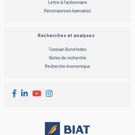
Lettre à l’actionnaire
Récompenses bancaires
Recherches et analyses
Tunisian Bond Index
Notes de recherche
Recherche économique