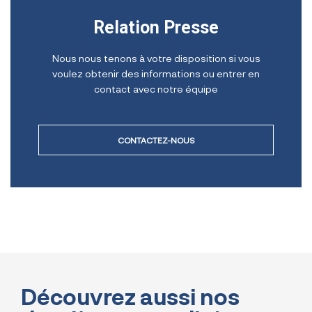
Relation Presse
Nous nous tenons à votre disposition si vous
voulez obtenir des informations ou entrer en
contact avec notre équipe
CONTACTEZ-NOUS
Découvrez aussi nos