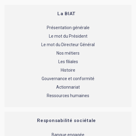
La BIAT
Présentation générale
Le mot du Président
Le mot du Directeur Général
Nos métiers
Les filiales
Histoire
Gouvernance et conformité
Actionnariat
Ressources humaines
Responsabilité sociétale
Banque engagée