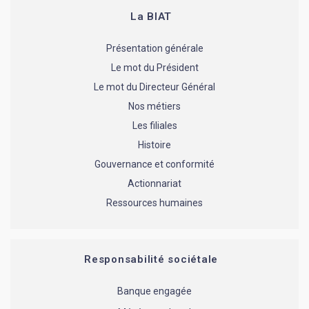
La BIAT
Présentation générale
Le mot du Président
Le mot du Directeur Général
Nos métiers
Les filiales
Histoire
Gouvernance et conformité
Actionnariat
Ressources humaines
Responsabilité sociétale
Banque engagée