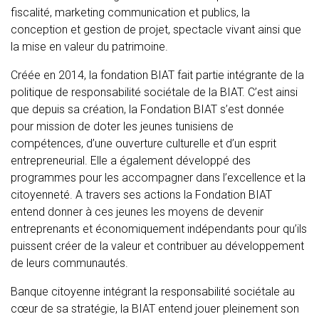
fiscalité, marketing communication et publics, la
conception et gestion de projet, spectacle vivant ainsi que
la mise en valeur du patrimoine.
Créée en 2014, la fondation BIAT fait partie intégrante de la
politique de responsabilité sociétale de la BIAT. C’est ainsi
que depuis sa création, la Fondation BIAT s’est donnée
pour mission de doter les jeunes tunisiens de
compétences, d’une ouverture culturelle et d’un esprit
entrepreneurial. Elle a également développé des
programmes pour les accompagner dans l’excellence et la
citoyenneté. A travers ses actions la Fondation BIAT
entend donner à ces jeunes les moyens de devenir
entreprenants et économiquement indépendants pour qu’ils
puissent créer de la valeur et contribuer au développement
de leurs communautés.
Banque citoyenne intégrant la responsabilité sociétale au
cœur de sa stratégie, la BIAT entend jouer pleinement son