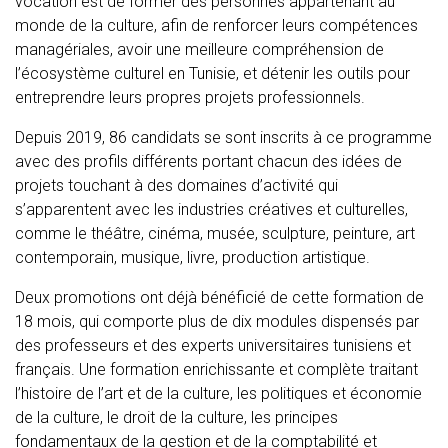
vocation est de former des personnes appartenant au
monde de la culture, afin de renforcer leurs compétences
managériales, avoir une meilleure compréhension de
l’écosystème culturel en Tunisie, et détenir les outils pour
entreprendre leurs propres projets professionnels.
Depuis 2019, 86 candidats se sont inscrits à ce programme
avec des profils différents portant chacun des idées de
projets touchant à des domaines d’activité qui
s’apparentent avec les industries créatives et culturelles,
comme le théâtre, cinéma, musée, sculpture, peinture, art
contemporain, musique, livre, production artistique.
Deux promotions ont déjà bénéficié de cette formation de
18 mois, qui comporte plus de dix modules dispensés par
des professeurs et des experts universitaires tunisiens et
français. Une formation enrichissante et complète traitant
l’histoire de l’art et de la culture, les politiques et économie
de la culture, le droit de la culture, les principes
fondamentaux de la gestion et de la comptabilité et