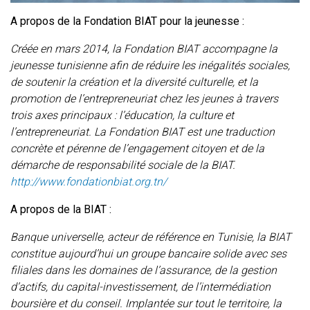
A propos de la Fondation BIAT pour la jeunesse :
Créée en mars 2014, la Fondation BIAT accompagne la
jeunesse tunisienne afin de réduire les inégalités sociales,
de soutenir la création et la diversité culturelle, et la
promotion de l’entrepreneuriat chez les jeunes à travers
trois axes principaux : l’éducation, la culture et
l’entrepreneuriat. La Fondation BIAT est une traduction
concrète et pérenne de l’engagement citoyen et de la
démarche de responsabilité sociale de la BIAT.
http://www.fondationbiat.org.tn/
A propos de la BIAT :
Banque universelle, acteur de référence en Tunisie, la BIAT
constitue aujourd’hui un groupe bancaire solide avec ses
filiales dans les domaines de l’assurance, de la gestion
d’actifs, du capital-investissement, de l’intermédiation
boursière et du conseil. Implantée sur tout le territoire, la