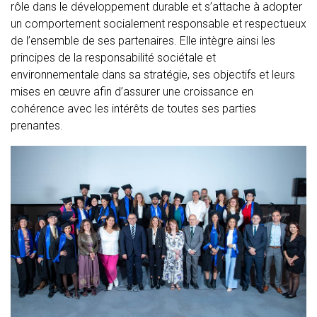
rôle dans le développement durable et s’attache à adopter
un comportement socialement responsable et respectueux
de l’ensemble de ses partenaires. Elle intègre ainsi les
principes de la responsabilité sociétale et
environnementale dans sa stratégie, ses objectifs et leurs
mises en œuvre afin d’assurer une croissance en
cohérence avec les intérêts de toutes ses parties
prenantes.