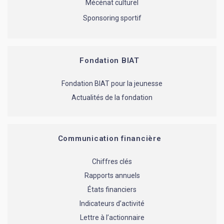
Mécénat culturel
Sponsoring sportif
Fondation BIAT
Fondation BIAT pour la jeunesse
Actualités de la fondation
Communication financière
Chiffres clés
Rapports annuels
États financiers
Indicateurs d’activité
Lettre à l’actionnaire