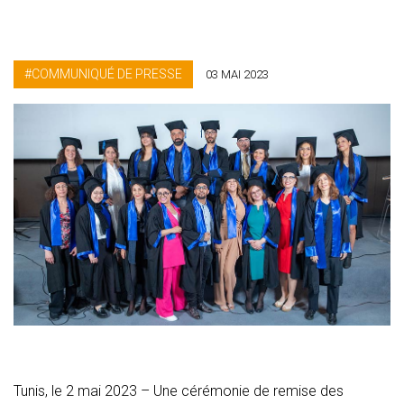
COMMUNIQUÉ DE PRESSE
03 MAI 2023
Tunis, le 2 mai 2023 – Une cérémonie de remise des