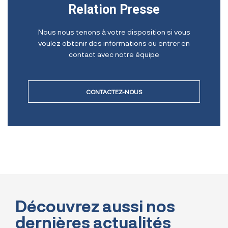
Relation Presse
Nous nous tenons à votre disposition si vous
voulez obtenir des informations ou entrer en
contact avec notre équipe
CONTACTEZ-NOUS
Découvrez aussi nos
dernières actualités