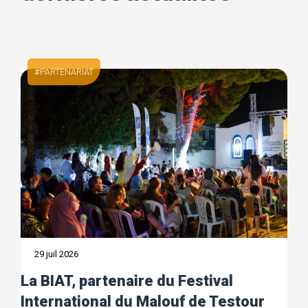
TOUTES NOS ACTUALITÉS
PARTENARIAT
29 juil 2026
La BIAT, partenaire du Festival
International du Malouf de Testour