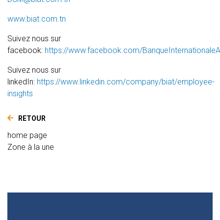
www.biat.com.tn
Suivez nous sur
facebook:
https://www.facebook.com/BanqueInternationaleA
Suivez nous sur
linkedIn:
https://www.linkedin.com/company/biat/employee-
insights
RETOUR
home page
Zone à la une