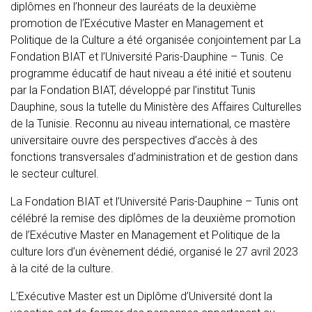
diplômes en l’honneur des lauréats de la deuxième
promotion de l’Exécutive Master en Management et
Politique de la Culture a été organisée conjointement par La
Fondation BIAT et l’Université Paris-Dauphine – Tunis. Ce
programme éducatif de haut niveau a été initié et soutenu
par la Fondation BIAT, développé par l’institut Tunis
Dauphine, sous la tutelle du Ministère des Affaires Culturelles
de la Tunisie. Reconnu au niveau international, ce mastère
universitaire ouvre des perspectives d’accès à des
fonctions transversales d’administration et de gestion dans
le secteur culturel.
La Fondation BIAT et l’Université Paris-Dauphine – Tunis ont
célébré la remise des diplômes de la deuxième promotion
de l’Exécutive Master en Management et Politique de la
culture lors d’un évènement dédié, organisé le 27 avril 2023
à la cité de la culture.
L’Exécutive Master est un Diplôme d’Université dont la