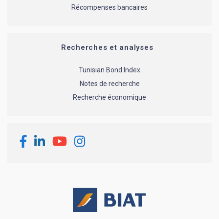
Récompenses bancaires
Recherches et analyses
Tunisian Bond Index
Notes de recherche
Recherche économique