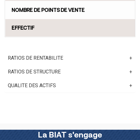
NOMBRE DE POINTS DE VENTE
EFFECTIF
RATIOS DE RENTABILITE
RATIOS DE STRUCTURE
QUALITE DES ACTIFS
La BIAT s'engage