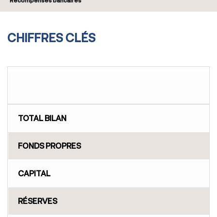
Récompenses bancaires
CHIFFRES CLÉS
TOTAL BILAN
FONDS PROPRES
CAPITAL
RÉSERVES