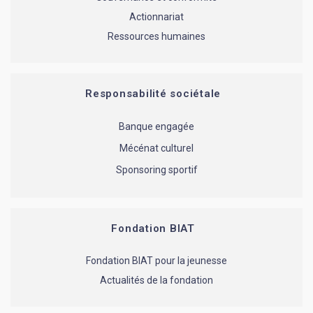
Actionnariat
Ressources humaines
Responsabilité sociétale
Banque engagée
Mécénat culturel
Sponsoring sportif
Fondation BIAT
Fondation BIAT pour la jeunesse
Actualités de la fondation