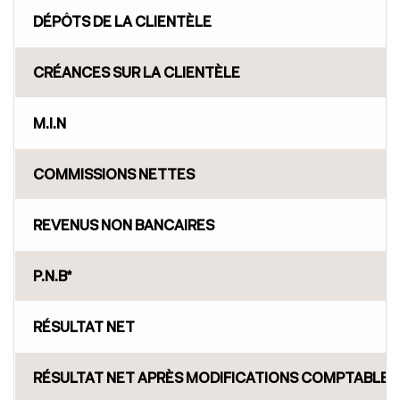
DÉPÔTS DE LA CLIENTÈLE
CRÉANCES SUR LA CLIENTÈLE
M.I.N
COMMISSIONS NETTES
REVENUS NON BANCAIRES
P.N.B*
RÉSULTAT NET
RÉSULTAT NET APRÈS MODIFICATIONS COMPTABLES