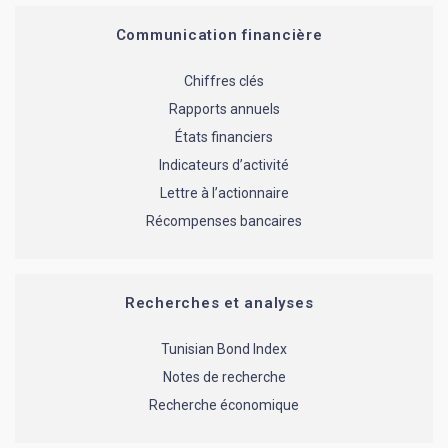
Communication financière
Chiffres clés
Rapports annuels
États financiers
Indicateurs d’activité
Lettre à l’actionnaire
Récompenses bancaires
Recherches et analyses
Tunisian Bond Index
Notes de recherche
Recherche économique