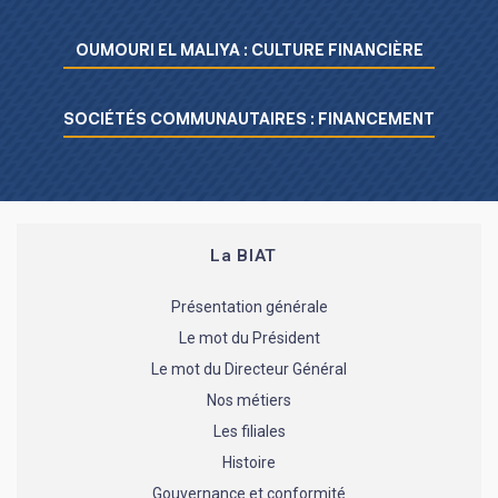
Menu L’essentiel de la BIAT
OUMOURI EL MALIYA : CULTURE FINANCIÈRE
SOCIÉTÉS COMMUNAUTAIRES : FINANCEMENT
La BIAT
Présentation générale
Le mot du Président
Le mot du Directeur Général
Nos métiers
Les filiales
Histoire
Gouvernance et conformité