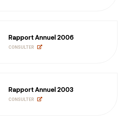
Rapport Annuel 2006
CONSULTER
Rapport Annuel 2003
CONSULTER