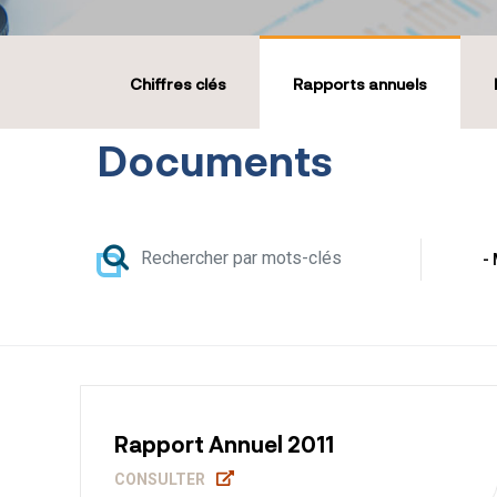
Menu Communication financière
Chiffres clés
Rapports annuels
Documents
Rapport Annuel 2011
CONSULTER