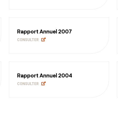
Rapport Annuel 2007
CONSULTER
Rapport Annuel 2004
CONSULTER