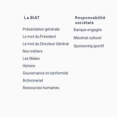
La BIAT
Responsabilité
sociétale
Présentation générale
Banque engagée
Le mot du Président
Mécénat culturel
Le mot du Directeur Général
Sponsoring sportif
Nos métiers
Les filiales
Histoire
Gouvernance et conformité
Actionnariat
Ressources humaines