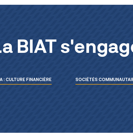
La BIAT s'engag
A : CULTURE FINANCIÈRE
SOCIÉTÉS COMMUNAUTAIR