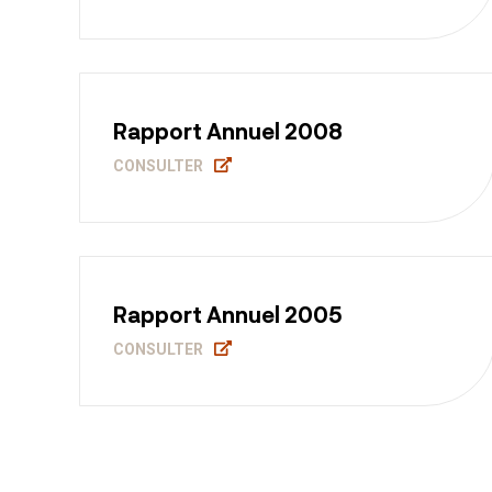
Rapport Annuel 2008
CONSULTER
Rapport Annuel 2005
CONSULTER