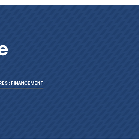
e
ES : FINANCEMENT